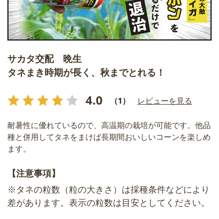
サカタ交配 晩生
タネまき時期が長く、秋までとれる！
4.0
（1）
レビューを見る
耐暑性に優れているので、高温期の栽培が可能です。他品
種と併用してタネをまけば長期間おいしいコーンを楽しめ
ます。
【注意事項】
※タネの粒数（粒の大きさ）は採種条件などにより
差があります。表示の粒数は目安としてください。