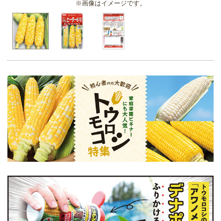
※画像はイメージです。