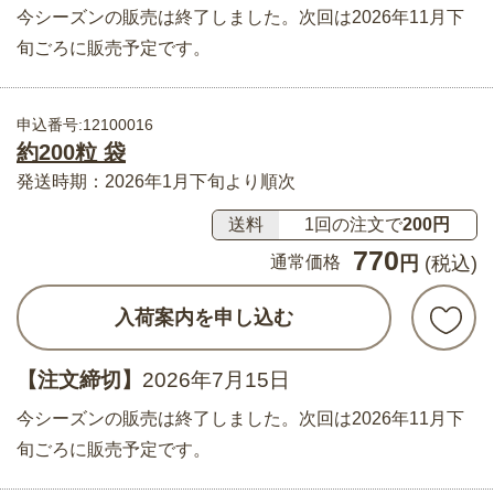
今シーズンの販売は終了しました。次回は2026年11月下
旬ごろに販売予定です。
申込番号:12100016
約200粒 袋
発送時期：2026年1月下旬より順次
送料
1回の注文で
200円
770
通常価格
円
(税込)
入荷案内を申し込む
【注文締切】
2026年7月15日
今シーズンの販売は終了しました。次回は2026年11月下
旬ごろに販売予定です。