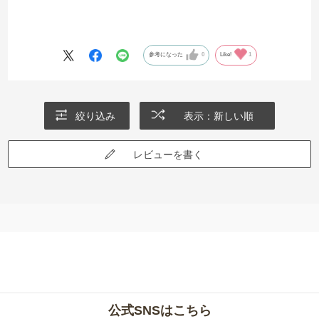
参考になった
0
Like!
1
絞り込み
表示：新しい順
レビューを書く
公式SNSはこちら