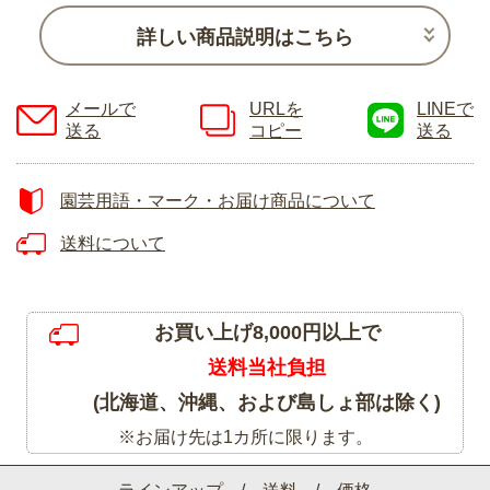
詳しい商品説明はこちら
メールで
URLを
LINEで
送る
コピー
送る
園芸用語・マーク・お届け商品について
送料について
お買い上げ8,000円以上で
送料当社負担
(北海道、沖縄、および島しょ部は除く)
※お届け先は1カ所に限ります。