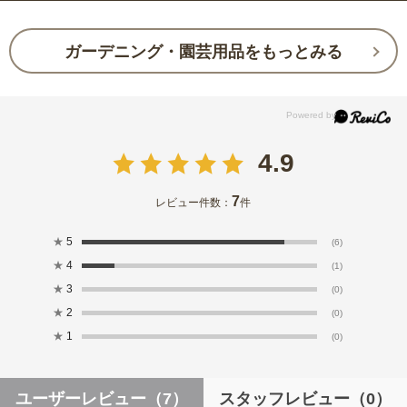
ガーデニング・園芸用品をもっとみる
4.9
7
レビュー件数：
件
★
5
(6)
★
4
(1)
★
3
(0)
★
2
(0)
★
1
(0)
ユーザーレビュー
（7）
スタッフレビュー
（0）