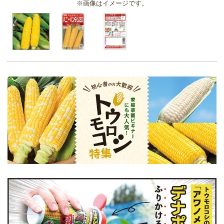
※画像はイメージです。