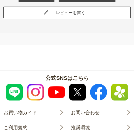
レビューを書く
公式SNSはこちら
お買い物ガイド
お問い合わせ
ご利用規約
推奨環境