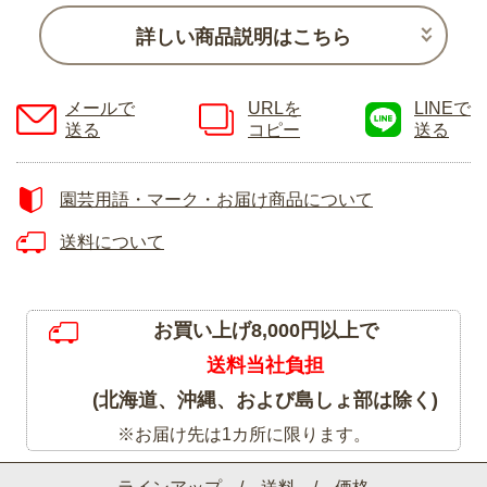
詳しい商品説明はこちら
メールで
URLを
LINEで
送る
コピー
送る
園芸用語・マーク・お届け商品について
送料について
お買い上げ8,000円以上で
送料当社負担
(北海道、沖縄、および島しょ部は除く)
※お届け先は1カ所に限ります。