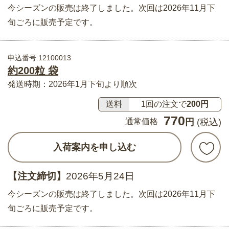
今シーズンの販売は終了しました。次回は2026年11月下
旬ごろに販売予定です。
申込番号:12100013
約200粒 袋
発送時期：2026年1月下旬より順次
送料
1回の注文で
200円
770
通常価格
円
(税込)
入荷案内を申し込む
【注文締切】
2026年5月24日
今シーズンの販売は終了しました。次回は2026年11月下
旬ごろに販売予定です。