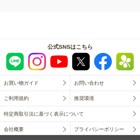
公式SNSはこちら
お買い物ガイド
お問い合わせ
ご利用規約
推奨環境
特定商取引法に基づく表示について
会社概要
プライバシーポリシー