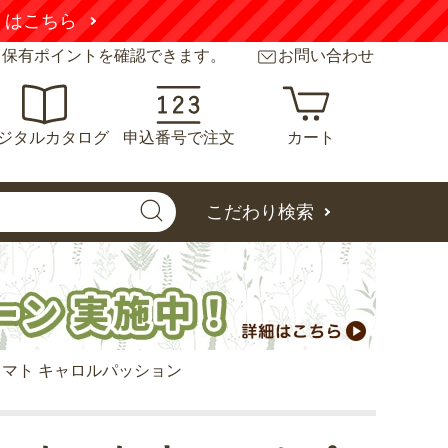
くはこちら
と保有ポイントを確認できます。
お問い合わせ
ジタルカタログ
申込番号で注文
カート
こだわり検索
マト キャロルパッション