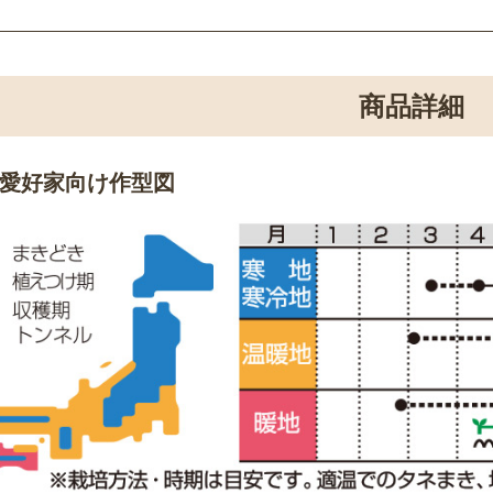
商品詳細
愛好家向け作型図