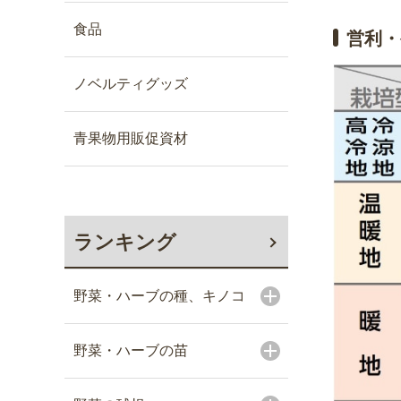
食品
営利・
ノベルティグッズ
青果物用販促資材
ランキング
野菜・ハーブの種、キノコ
野菜・ハーブの苗