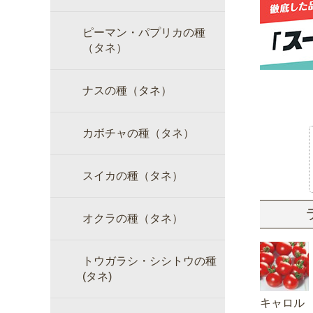
ピーマン・パプリカの種
（タネ）
ナスの種（タネ）
カボチャの種（タネ）
スイカの種（タネ）
オクラの種（タネ）
トウガラシ・シシトウの種
(タネ)
キャロル