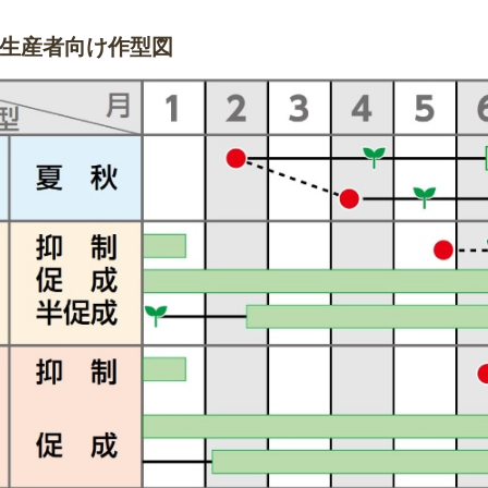
生産者向け作型図