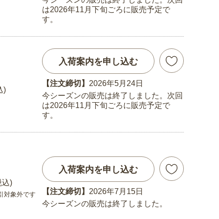
は2026年11月下旬ごろに販売予定で
す。
入荷案内を申し込む
【注文締切】
2026年5月24日
込)
今シーズンの販売は終了しました。次回
は2026年11月下旬ごろに販売予定で
す。
入荷案内を申し込む
税込)
【注文締切】
2026年7月15日
引対象外です
今シーズンの販売は終了しました。