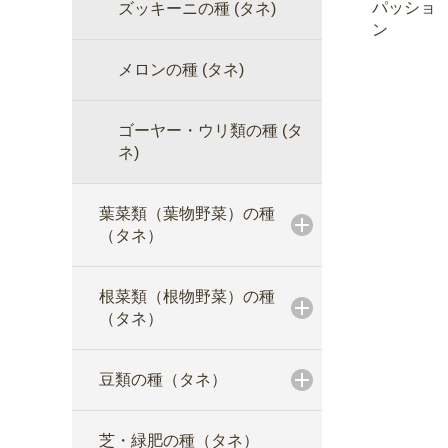
パッショ
ズッキーニの種 (タネ)
ン
メロンの種 (タネ)
ゴーヤー・ウリ類の種 (タ
ネ)
葉菜類（葉物野菜）の種
（タネ）
根菜類（根物野菜）の種
（タネ）
豆類の種（タネ）
芝・緑肥の種（タネ）