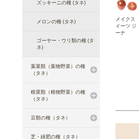
ズッキーニの種 (タネ)
メイクス
メロンの種 (タネ)
イーツ ジ
ーナ
ゴーヤー・ウリ類の種 (タ
ネ)
葉菜類（葉物野菜）の種
（タネ）
根菜類（根物野菜）の種
（タネ）
豆類の種（タネ）
芝・緑肥の種（タネ）