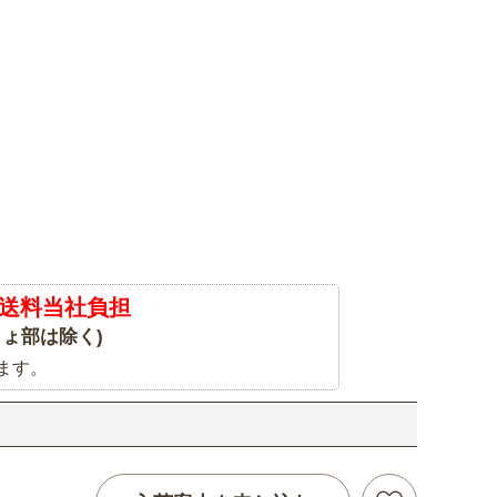
送料当社負担
ょ部は除く)
ます。