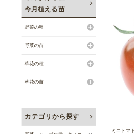
今月植える苗
野菜の種
野菜の苗
草花の種
草花の苗
カテゴリから探す
ミニトマト