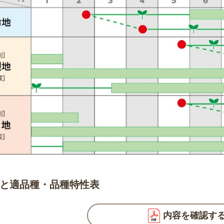
と適品種・品種特性表
内容を確認す