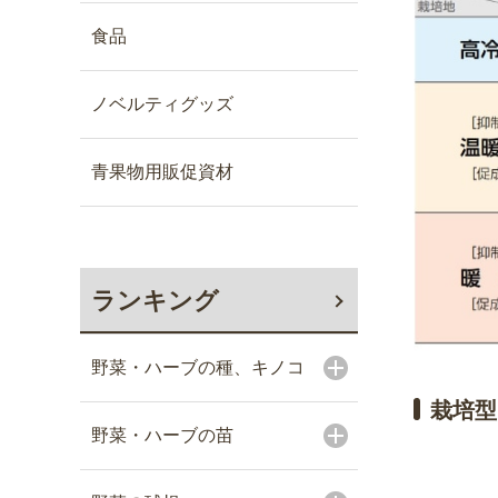
食品
ノベルティグッズ
青果物用販促資材
ランキング
野菜・ハーブの種、キノコ
栽培型
野菜・ハーブの苗