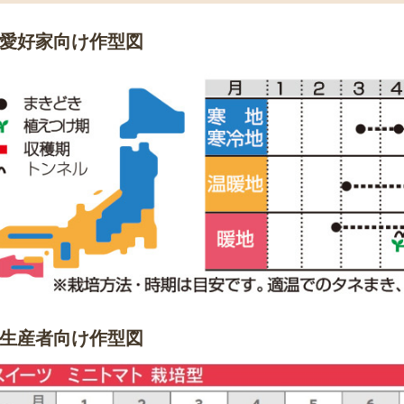
愛好家向け作型図
生産者向け作型図