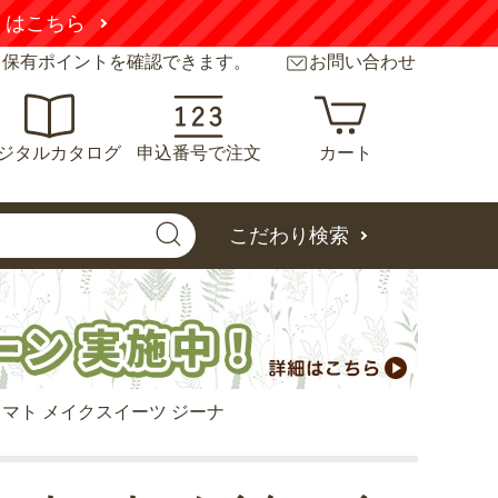
くはこちら
と保有ポイントを確認できます。
お問い合わせ
ジタルカタログ
申込番号で注文
カート
こだわり検索
マト メイクスイーツ ジーナ