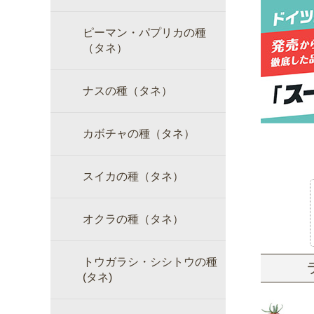
ピーマン・パプリカの種
（タネ）
ナスの種（タネ）
カボチャの種（タネ）
スイカの種（タネ）
オクラの種（タネ）
トウガラシ・シシトウの種
(タネ)