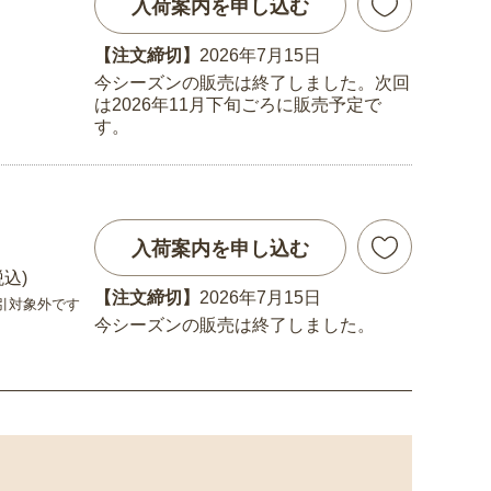
入荷案内を申し込む
【注文締切】
2026年7月15日
今シーズンの販売は終了しました。次回
は2026年11月下旬ごろに販売予定で
す。
入荷案内を申し込む
税込)
【注文締切】
2026年7月15日
引対象外です
今シーズンの販売は終了しました。