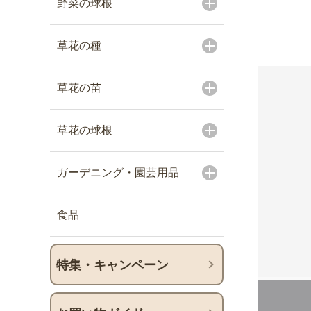
野菜の球根
草花の種
草花の苗
草花の球根
ガーデニング・園芸用品
食品
特集・キャンペーン