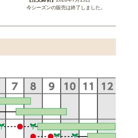
今シーズンの販売は終了しました。