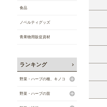
食品
ノベルティグッズ
青果物用販促資材
ランキング
野菜・ハーブの種、キノコ
野菜・ハーブの苗