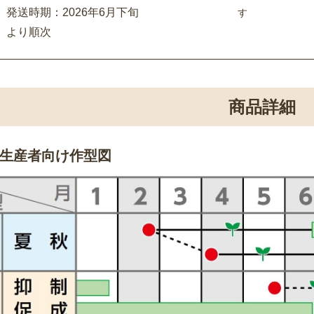
発送時期：2026年6月下旬
す
より順次
商品詳細
生産者向け作型図