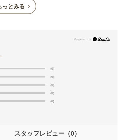
もっとみる
(0)
(0)
(0)
(0)
(0)
スタッフレビュー
（0）