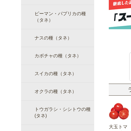
ピーマン・パプリカの種
（タネ）
ナスの種（タネ）
カボチャの種（タネ）
スイカの種（タネ）
オクラの種（タネ）
トウガラシ・シシトウの種
(タネ)
大玉トマ