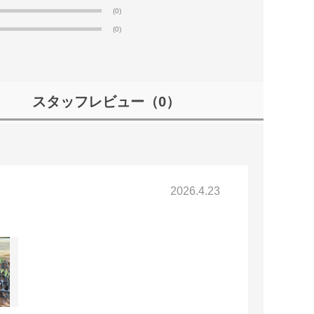
(0)
(0)
スタッフレビュー
（0）
2026.4.23