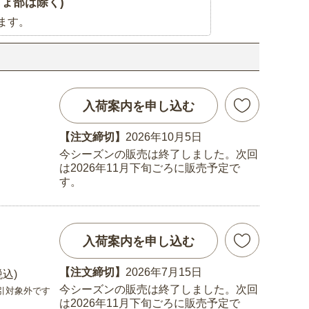
ょ部は除く)
ます。
入荷案内を申し込む
【注文締切】
2026年10月5日
今シーズンの販売は終了しました。次回
は2026年11月下旬ごろに販売予定で
す。
入荷案内を申し込む
【注文締切】
2026年7月15日
税込)
今シーズンの販売は終了しました。次回
引対象外です
は2026年11月下旬ごろに販売予定で