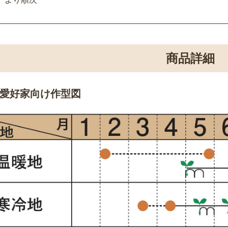
商品詳細
愛好家向け作型図