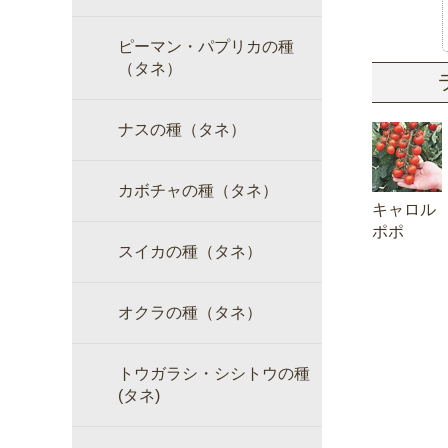
ピーマン・パプリカの種
（タネ）
ナスの種（タネ）
カボチャの種（タネ）
キャロル
ポポ
スイカの種（タネ）
オクラの種（タネ）
トウガラシ・シシトウの種
(タネ)