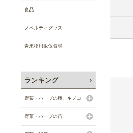
食品
ノベルティグッズ
青果物用販促資材
ランキング
野菜・ハーブの種、キノコ
野菜・ハーブの苗