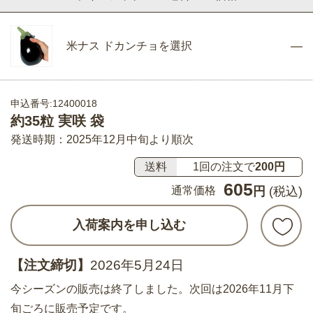
米ナス ドカンチョを選択
申込番号:12400018
約35粒 実咲 袋
発送時期：2025年12月中旬より順次
送料
1回の注文で
200円
605
通常価格
円
(税込)
入荷案内を申し込む
【注文締切】
2026年5月24日
今シーズンの販売は終了しました。次回は2026年11月下
旬ごろに販売予定です。