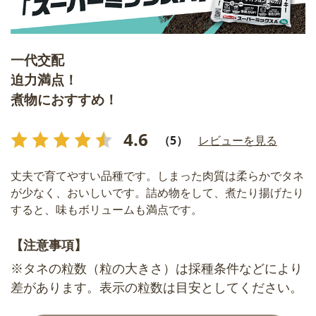
一代交配
迫力満点！
煮物におすすめ！
4.6
（5）
レビューを見る
丈夫で育てやすい品種です。しまった肉質は柔らかでタネ
が少なく、おいしいです。詰め物をして、煮たり揚げたり
すると、味もボリュームも満点です。
【注意事項】
※タネの粒数（粒の大きさ）は採種条件などにより
差があります。表示の粒数は目安としてください。