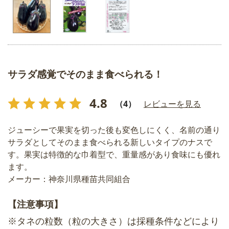
サラダ感覚でそのまま食べられる！
4.8
（4）
レビューを見る
ジューシーで果実を切った後も変色しにくく、名前の通り
サラダとしてそのまま食べられる新しいタイプのナスで
す。果実は特徴的な巾着型で、重量感があり食味にも優れ
ます。
メーカー：神奈川県種苗共同組合
【注意事項】
※タネの粒数（粒の大きさ）は採種条件などにより