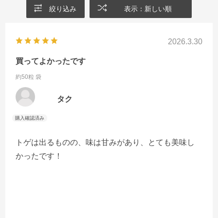
絞り込み
表示：新しい順
2026.3.30
買ってよかったです
約50粒 袋
タク
トゲは出るものの、味は甘みがあり、とても美味し
かったです！