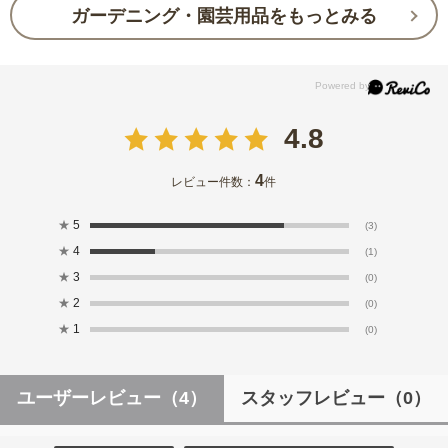
ガーデニング・園芸用品をもっとみる
4.8
4
レビュー件数：
件
★
5
(3)
★
4
(1)
★
3
(0)
★
2
(0)
★
1
(0)
ユーザーレビュー
（4）
スタッフレビュー
（0）