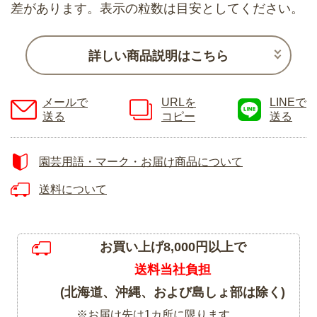
差があります。表示の粒数は目安としてください。
詳しい商品説明はこちら
メールで
URLを
LINEで
送る
コピー
送る
園芸用語・マーク・お届け商品について
送料について
お買い上げ8,000円以上で
送料当社負担
(北海道、沖縄、および島しょ部は除く)
※お届け先は1カ所に限ります。