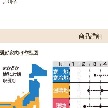
より順次
商品詳細
愛好家向け作型図