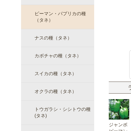
ピーマン・パプリカの種
（タネ）
ナスの種（タネ）
カボチャの種（タネ）
スイカの種（タネ）
オクラの種（タネ）
トウガラシ・シシトウの種
(タネ)
ジャンボ