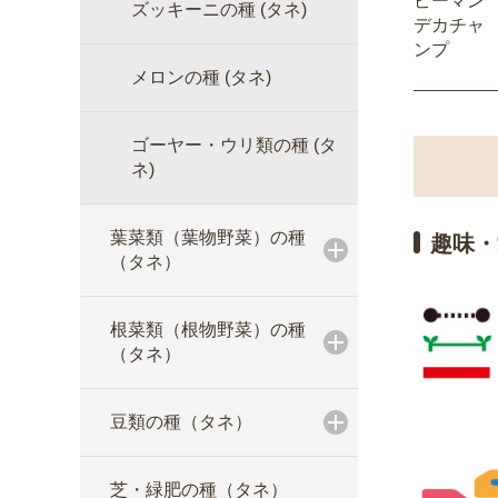
ピーマン
ズッキーニの種 (タネ)
デカチャ
ンプ
メロンの種 (タネ)
ゴーヤー・ウリ類の種 (タ
ネ)
葉菜類（葉物野菜）の種
趣味・
（タネ）
根菜類（根物野菜）の種
（タネ）
豆類の種（タネ）
芝・緑肥の種（タネ）