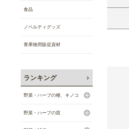
食品
ノベルティグッズ
青果物用販促資材
ランキング
野菜・ハーブの種、キノコ
野菜・ハーブの苗