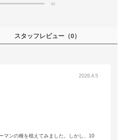
(1)
スタッフレビュー
（0）
2026.4.5
ーマンの種を植えてみました。しかし、10