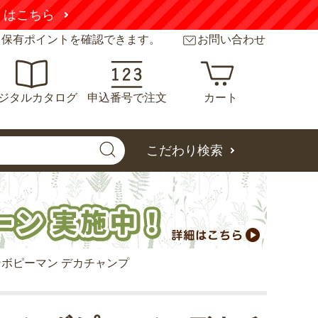
と保有ポイントを確認できます。
お問い合わせ
ジタルカタログ
申込番号で注文
カート
こだわり検索
ボピーマン デカチャンプ