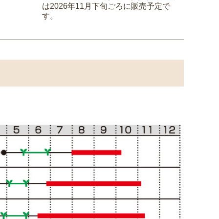
は2026年11月下旬ごろに販売予定で
す。