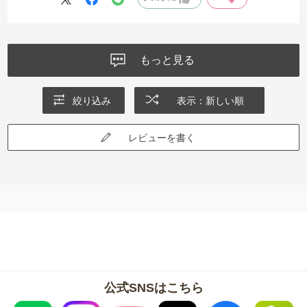
もっと見る
絞り込み
表示：新しい順
レビューを書く
公式SNSはこちら