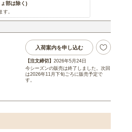
ょ部は除く)
ます。
入荷案内を申し込む
【注文締切】
2026年5月24日
今シーズンの販売は終了しました。次回
は2026年11月下旬ごろに販売予定で
す。