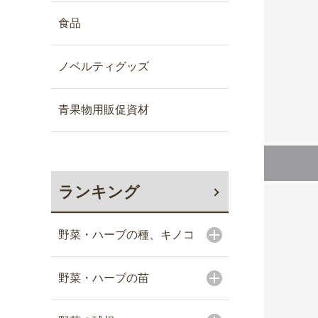
食品
ノベルティグッズ
青果物用販促資材
ランキング
野菜・ハーブの種、キノコ
野菜・ハーブの苗