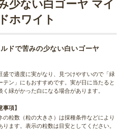
み少ない白ゴーヤ マイ
ドホワイト
イルドで苦みの少ない白いゴーヤ
旺盛で適度に実がなり、見つけやすいので「緑
ーテン」にもおすすめです。実が日に当たると
淡く緑がかった白になる場合があります。
意事項】
ネの粒数（粒の大きさ）は採種条件などにより
あります。表示の粒数は目安としてください。