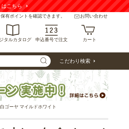
くはこちら
と保有ポイントを確認できます。
お問い合わせ
ジタルカタログ
申込番号で注文
カート
こだわり検索
白ゴーヤ マイルドホワイト