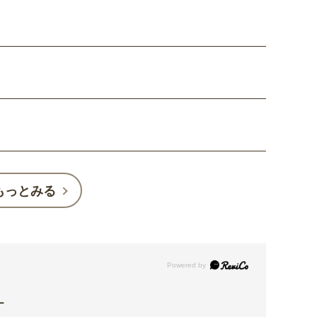
もっとみる