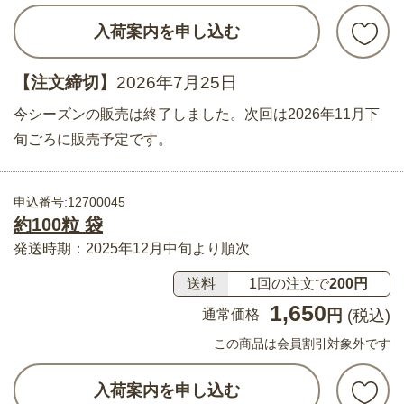
入荷案内を申し込む
【注文締切】
2026年7月25日
今シーズンの販売は終了しました。次回は2026年11月下
旬ごろに販売予定です。
申込番号:12700045
約100粒 袋
発送時期：2025年12月中旬より順次
送料
1回の注文で
200円
1,650
通常価格
円
(税込)
この商品は会員割引対象外です
入荷案内を申し込む