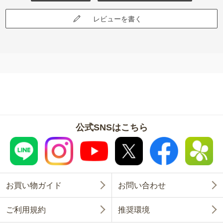
レビューを書く
公式SNSはこちら
お買い物ガイド
お問い合わせ
ご利用規約
推奨環境