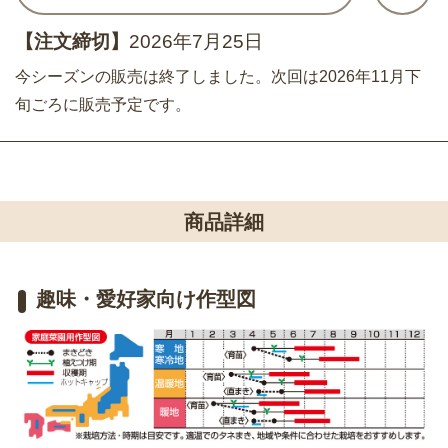
【注文締切】
2026年7月25日
今シーズンの販売は終了しました。次回は2026年11月下
旬ごろに販売予定です。
商品詳細
趣味・愛好家向け作型図