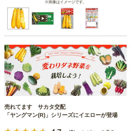
※画像はイメージです。
売れてます サカタ交配
「ヤングマン(R)」シリーズにイエローが登場