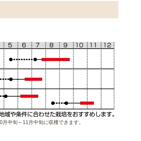
0月中旬～11月中旬に収穫できます。