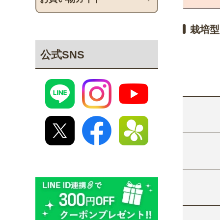
栽培型
公式SNS