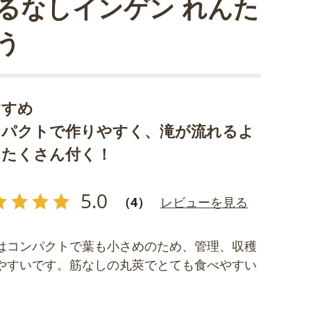
るなしインゲン れんた
う
すすめ
ンパクトで作りやすく、滝が流れるよ
にたくさん付く！
5.0
（4）
レビューを見る
はコンパクトで葉も小さめのため、管理、収穫
やすいです。筋なしの丸莢でとても食べやすい
。