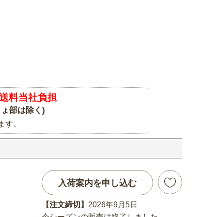
送料当社負担
ょ部は除く)
ます。
入荷案内を申し込む
【注文締切】
2026年9月5日
今シーズンの販売は終了しました。