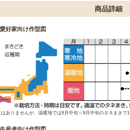
商品詳細
愛好家向け作型図
はありませんが、温暖地では8月中旬～9月中旬のタネまきで1
生産者向け作型図