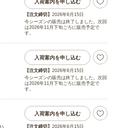
入荷案内を申し込む
【注文締切】
2026年6月15日
今シーズンの販売は終了しました。次回
は2026年11月下旬ごろに販売予定で
す。
入荷案内を申し込む
【注文締切】
2026年6月15日
今シーズンの販売は終了しました。次回
は2026年11月下旬ごろに販売予定で
す。
入荷案内を申し込む
【注文締切】
2026年6月15日
込)