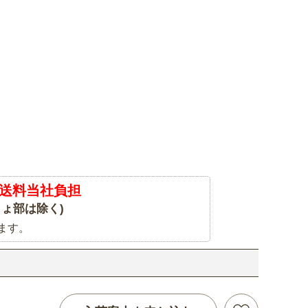
送料当社負担
ょ部は除く)
ます。