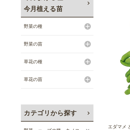
今月植える苗
野菜の種
野菜の苗
草花の種
草花の苗
カテゴリから探す
エダマメ 