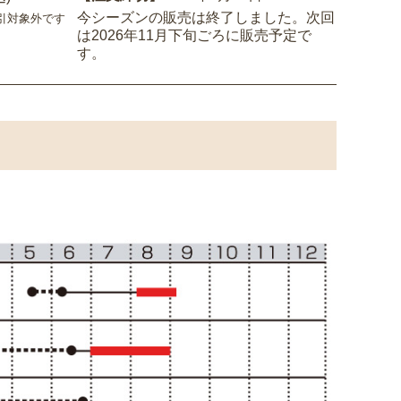
今シーズンの販売は終了しました。次回
引対象外です
は2026年11月下旬ごろに販売予定で
す。