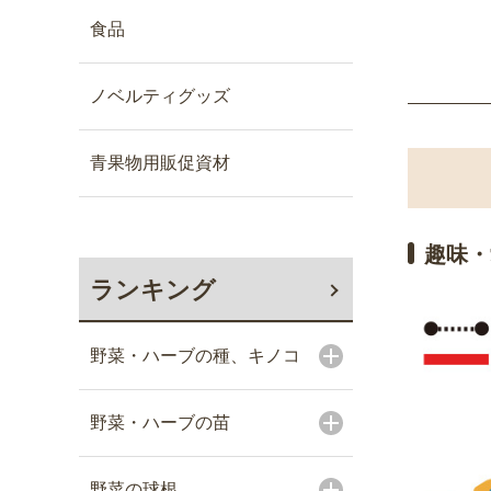
食品
ノベルティグッズ
青果物用販促資材
趣味・
ランキング
野菜・ハーブの種、キノコ
野菜・ハーブの苗
野菜の球根