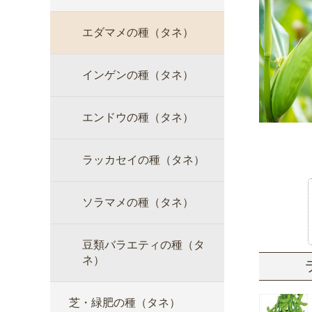
エダマメの種（タネ）
インゲンの種（タネ）
エンドウの種（タネ）
ラッカセイの種（タネ）
ソラマメの種（タネ）
豆類バラエティの種（タ
ネ）
芝・緑肥の種（タネ）