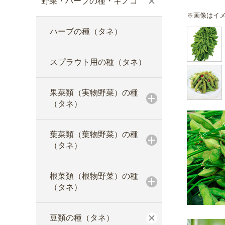
野菜・ハーブの種・キノコ
※画像はイ
ハーブの種（タネ）
スプラウト用の種（タネ）
果菜類（実物野菜）の種
（タネ）
葉菜類（葉物野菜）の種
（タネ）
根菜類（根物野菜）の種
（タネ）
豆類の種（タネ）