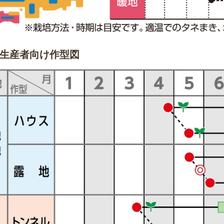
生産者向け作型図