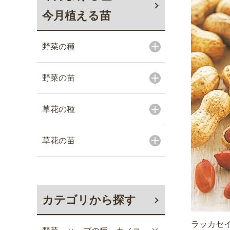
今月植える苗
野菜の種
野菜の苗
草花の種
草花の苗
カテゴリから探す
ラッカセイ