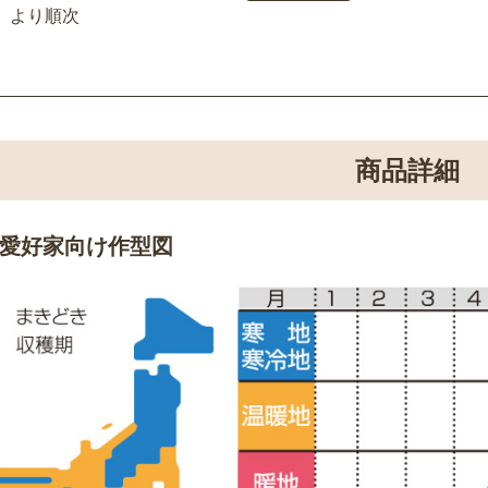
より順次
商品詳細
愛好家向け作型図