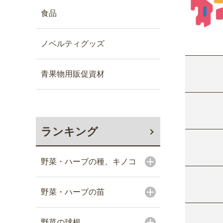
食品
ノベルティグッズ
青果物用販促資材
ランキング
野菜・ハーブの種、キノコ
野菜・ハーブの苗
野菜の球根