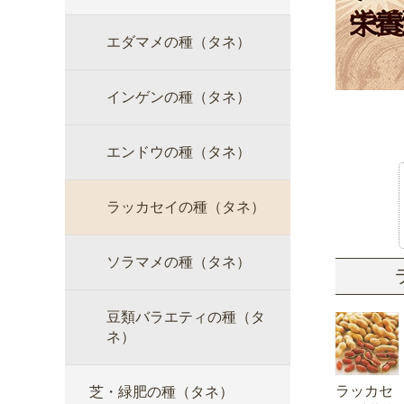
エダマメの種（タネ）
インゲンの種（タネ）
エンドウの種（タネ）
ラッカセイの種（タネ）
ソラマメの種（タネ）
豆類バラエティの種（タ
ネ）
ラッカセ
芝・緑肥の種（タネ）