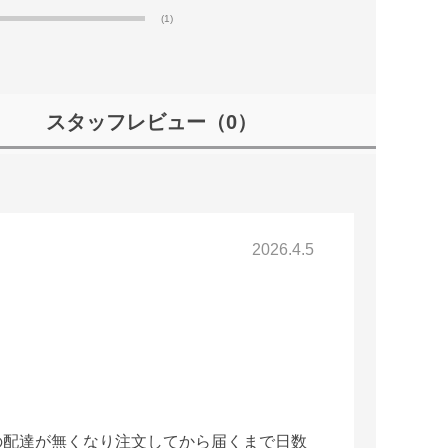
(1)
スタッフレビュー
（0）
2026.4.5
の配達が無くなり注文してから届くまで日数