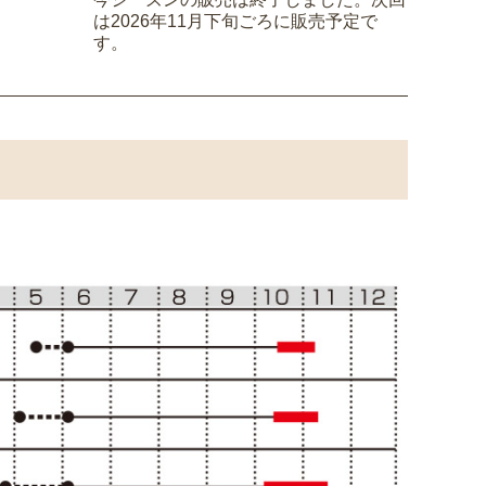
は2026年11月下旬ごろに販売予定で
す。