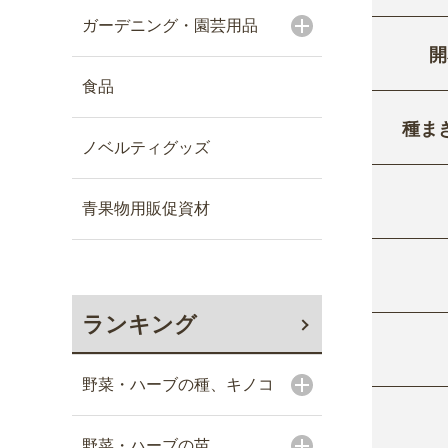
ガーデニング・園芸用品
開
食品
種ま
ノベルティグッズ
青果物用販促資材
ランキング
野菜・ハーブの種、キノコ
野菜・ハーブの苗