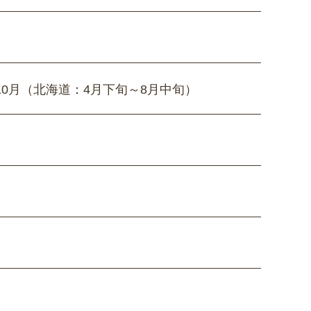
10月（北海道：4月下旬～8月中旬）