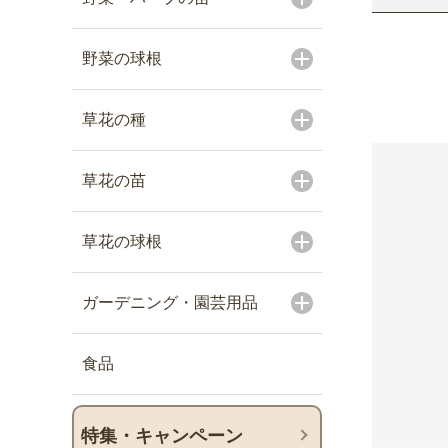
野菜の球根
草花の種
草花の苗
草花の球根
ガーデニング・園芸用品
食品
特集・キャンペーン