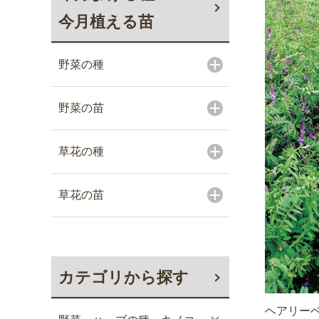
今月植える苗
野菜の種
野菜の苗
草花の種
草花の苗
カテゴリから探す
ヘアリーベ