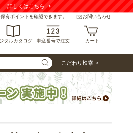
こちら
と保有ポイントを確認できます。
お問い合わせ
ジタルカタログ
申込番号で注文
カート
こだわり検索