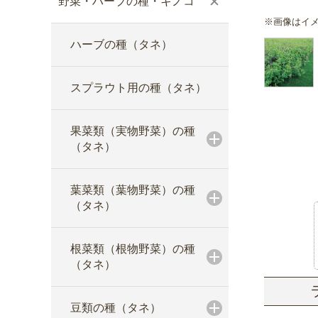
野菜・ハーブの種・キノコ
※画像はイ
ハーブの種（タネ）
スプラウト用の種（タネ）
果菜類（実物野菜）の種
（タネ）
葉菜類（葉物野菜）の種
（タネ）
根菜類（根物野菜）の種
（タネ）
豆類の種（タネ）