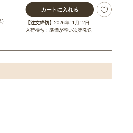
カートに入れる
込)
【注文締切】
2026年11月12日
入荷待ち：準備が整い次第発送