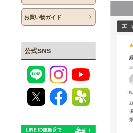
お買い物ガイド
公式SNS
1