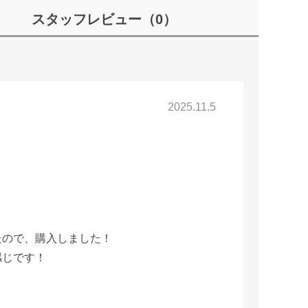
スタッフレビュー
（0）
2025.11.5
たので、購入しました！
感じです！
！