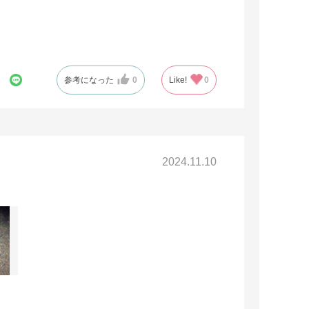
参考になった
0
Like!
0
2024.11.10