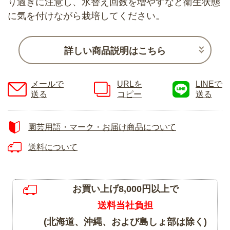
り過ぎに注意し、水替え回数を増やすなど衛生状態
に気を付けながら栽培してください。
詳しい商品説明はこちら
メールで
URLを
LINEで
送る
コピー
送る
園芸用語・マーク・お届け商品について
送料について
お買い上げ8,000円以上で
送料当社負担
(北海道、沖縄、および島しょ部は除く)