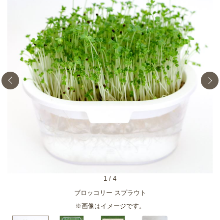
1
/
4
ブロッコリー スプラウト
※画像はイメージです。