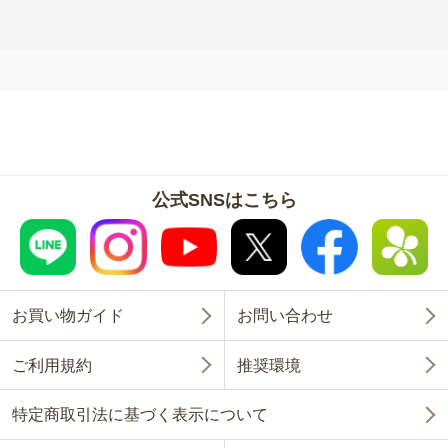
公式SNSはこちら
お買い物ガイド
お問い合わせ
ご利用規約
推奨環境
特定商取引法に基づく表示について