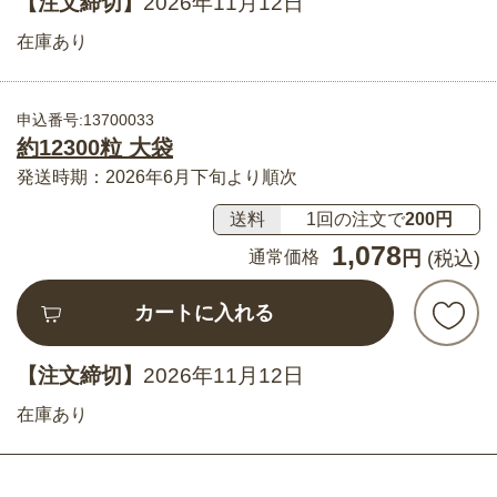
【注文締切】
2026年11月12日
在庫あり
申込番号:13700033
約12300粒 大袋
発送時期：2026年6月下旬より順次
送料
1回の注文で
200円
1,078
通常価格
円
(税込)
カートに入れる
【注文締切】
2026年11月12日
在庫あり