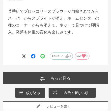
某番組でブロッコリースプラウトが放映されてから
スーパーからスプライトが消え、ホームセンターの
種のコーナーからも消えて、ネットで見つけて即購
入。発芽も体重の変化も楽しみです。
参考になった
0
Like!
0
もっと見る
絞り込み
表示：新しい順
レビューを書く