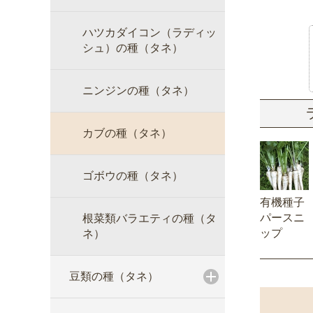
ハツカダイコン（ラディッ
シュ）の種（タネ）
ニンジンの種（タネ）
カブの種（タネ）
ゴボウの種（タネ）
有機種子
パースニ
根菜類バラエティの種（タ
ップ
ネ）
豆類の種（タネ）