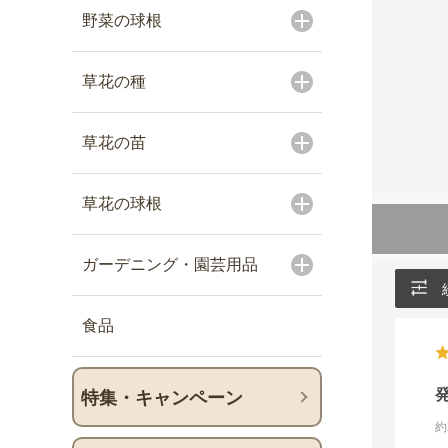
野菜の球根
草花の種
草花の苗
草花の球根
ガーデニング・園芸用品
食品
特集・キャンペーン
約