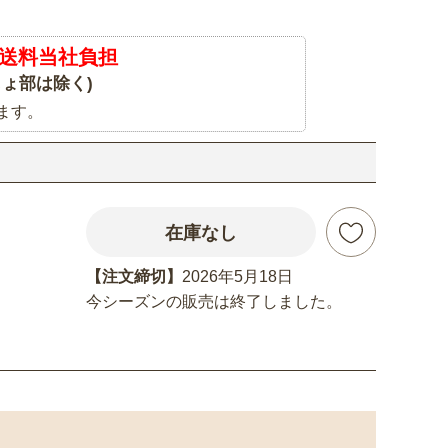
送料当社負担
ょ部は除く)
ます。
在庫なし
【注文締切】
2026年5月18日
今シーズンの販売は終了しました。