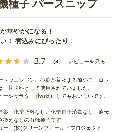
機種子 パースニップ
卓が華やかになる！
い！ 煮込みにぴったり！
3.7
（3）
レビューを見る
サトウニンジン。砂糖が普及する前のヨーロッ
は、甘味料として使用されていました。
ューやサラダ、炒め物にしてもおいしいです。
農薬・化学肥料なし、化学種子消毒なし、遺伝
み換えなしの有機種子です。
カー：(株)グリーンフィールドプロジェクト