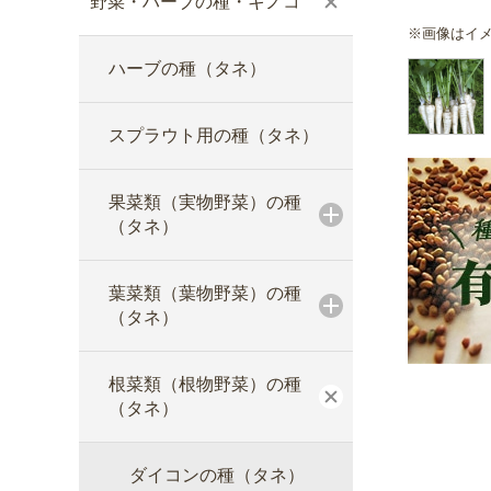
野菜・ハーブの種・キノコ
※画像はイ
ハーブの種（タネ）
スプラウト用の種（タネ）
果菜類（実物野菜）の種
（タネ）
葉菜類（葉物野菜）の種
（タネ）
根菜類（根物野菜）の種
（タネ）
ダイコンの種（タネ）