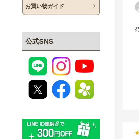
お買い物ガイド
公式SNS