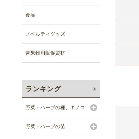
食品
ノベルティグッズ
青果物用販促資材
ランキング
野菜・ハーブの種、キノコ
野菜・ハーブの苗