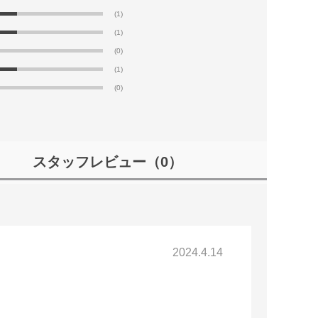
(1)
(1)
(0)
(1)
(0)
スタッフレビュー
（0）
2024.4.14