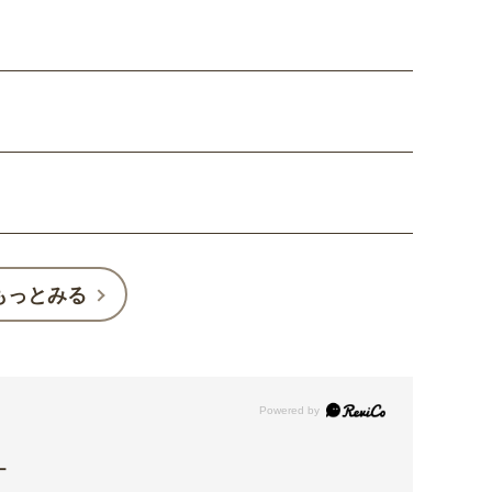
もっとみる