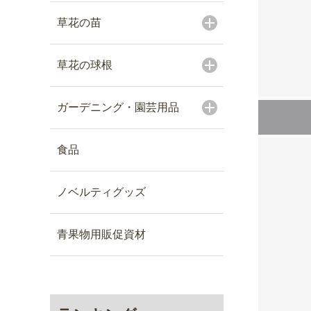
草花の苗
草花の球根
ガーデニング・園芸用品
食品
ノベルティグッズ
青果物用販促資材