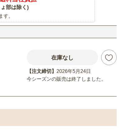
ょ部は除く)
ます。
在庫なし
【注文締切】
2026年5月24日
今シーズンの販売は終了しました。