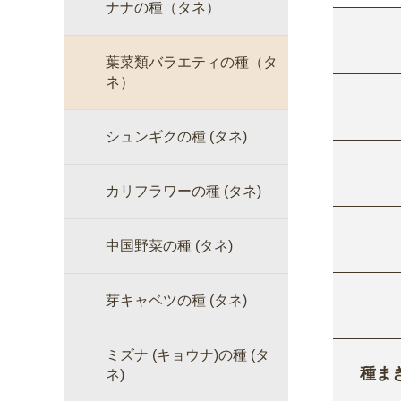
ナナの種（タネ）
葉菜類バラエティの種（タ
ネ）
シュンギクの種 (タネ)
カリフラワーの種 (タネ)
中国野菜の種 (タネ)
芽キャベツの種 (タネ)
ミズナ (キョウナ)の種 (タ
種ま
ネ)