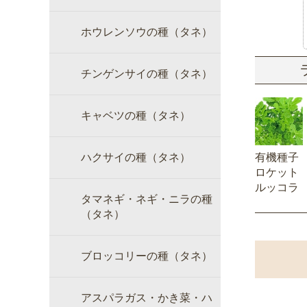
ホウレンソウの種（タネ）
チンゲンサイの種（タネ）
キャベツの種（タネ）
ハクサイの種（タネ）
有機種子
ロケット
ルッコラ
タマネギ・ネギ・ニラの種
（タネ）
ブロッコリーの種（タネ）
アスパラガス・かき菜・ハ