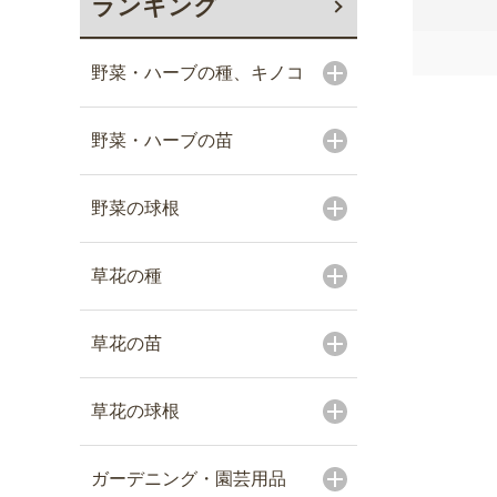
ランキング
野菜・ハーブの種、キノコ
野菜・ハーブの苗
野菜の球根
草花の種
草花の苗
草花の球根
ガーデニング・園芸用品