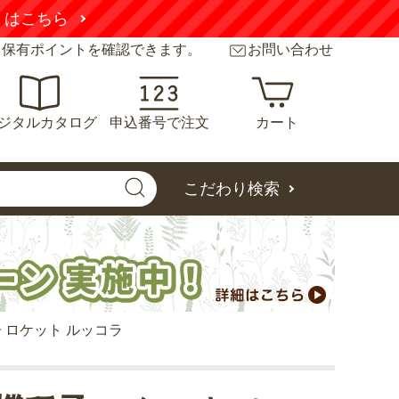
くはこちら
と保有ポイントを確認できます。
お問い合わせ
ジタルカタログ
申込番号で注文
カート
こだわり検索
 ロケット ルッコラ