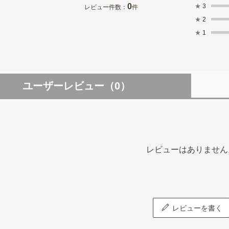
0
★
3
レビュー件数：
件
★
2
★
1
ユーザーレビュー
（0）
レビューはありません
レビューを書く