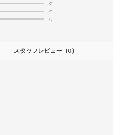
(0)
(0)
(0)
スタッフレビュー
（0）
。