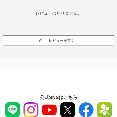
レビューはありません。
レビューを書く
公式SNSはこちら