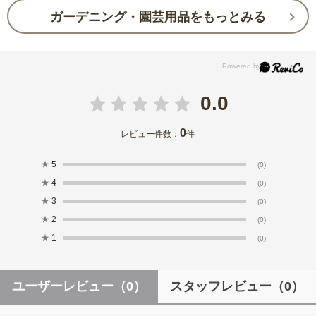
ガーデニング・園芸用品をもっとみる
0.0
0
レビュー件数：
件
★
5
(0)
★
4
(0)
★
3
(0)
★
2
(0)
★
1
(0)
ユーザーレビュー
（0）
スタッフレビュー
（0）