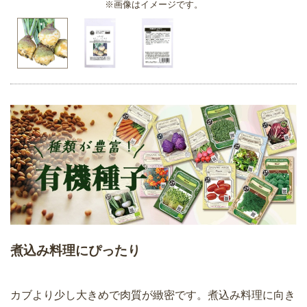
※画像はイメージです。
煮込み料理にぴったり
カブより少し大きめで肉質が緻密です。煮込み料理に向き