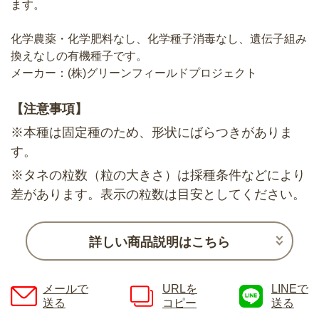
ます。
化学農薬・化学肥料なし、化学種子消毒なし、遺伝子組み
換えなしの有機種子です。
メーカー：(株)グリーンフィールドプロジェクト
【注意事項】
※本種は固定種のため、形状にばらつきがありま
す。
※タネの粒数（粒の大きさ）は採種条件などにより
差があります。表示の粒数は目安としてください。
詳しい商品説明はこちら
メールで
URLを
LINEで
送る
コピー
送る