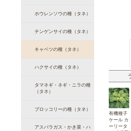
ホウレンソウの種（タネ）
チンゲンサイの種（タネ）
キャベツの種（タネ）
ハクサイの種（タネ）
タマネギ・ネギ・ニラの種
（タネ）
ブロッコリーの種（タネ）
有機種子
ケール カ
ーリータ
アスパラガス・かき菜・ハ