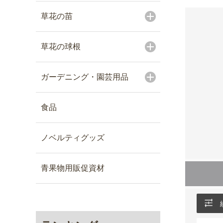
草花の苗
草花の球根
ガーデニング・園芸用品
食品
ノベルティグッズ
青果物用販促資材