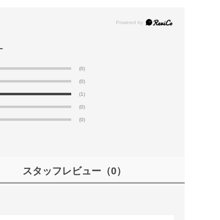
(0)
(0)
(1)
(0)
(0)
スタッフレビュー
（0）