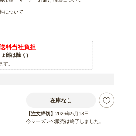
料について
送料当社負担
ょ部は除く)
ます。
在庫なし
【注文締切】
2026年5月18日
今シーズンの販売は終了しました。