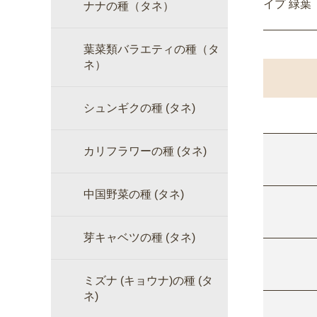
イプ 緑葉
ナナの種（タネ）
葉菜類バラエティの種（タ
ネ）
シュンギクの種 (タネ)
カリフラワーの種 (タネ)
中国野菜の種 (タネ)
芽キャベツの種 (タネ)
ミズナ (キョウナ)の種 (タ
ネ)