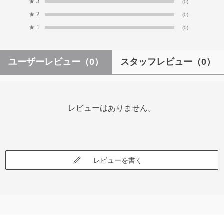
★
3
(0)
★
2
(0)
★
1
(0)
ユーザーレビュー
（0）
スタッフレビュー
（0）
レビューはありません。
レビューを書く