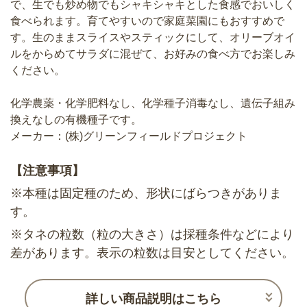
で、生でも炒め物でもシャキシャキとした食感でおいしく
食べられます。育てやすいので家庭菜園にもおすすめで
す。生のままスライスやスティックにして、オリーブオイ
ルをからめてサラダに混ぜて、お好みの食べ方でお楽しみ
ください。
化学農薬・化学肥料なし、化学種子消毒なし、遺伝子組み
換えなしの有機種子です。
メーカー：(株)グリーンフィールドプロジェクト
【注意事項】
※本種は固定種のため、形状にばらつきがありま
す。
※タネの粒数（粒の大きさ）は採種条件などにより
差があります。表示の粒数は目安としてください。
詳しい商品説明はこちら