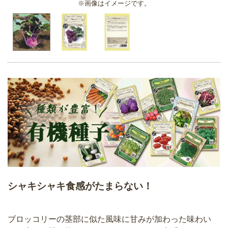
※画像はイメージです。
シャキシャキ食感がたまらない！
ブロッコリーの茎部に似た風味に甘みが加わった味わい