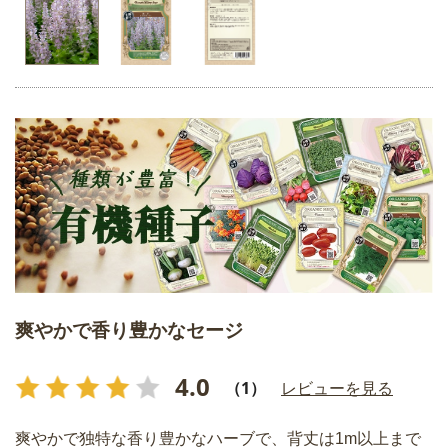
爽やかで香り豊かなセージ
4.0
（1）
レビューを見る
爽やかで独特な香り豊かなハーブで、背丈は1m以上まで