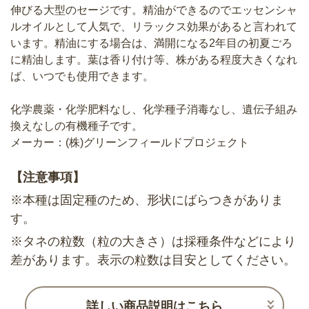
伸びる大型のセージです。精油ができるのでエッセンシャ
ルオイルとして人気で、リラックス効果があると言われて
います。精油にする場合は、満開になる2年目の初夏ごろ
に精油します。葉は香り付け等、株がある程度大きくなれ
ば、いつでも使用できます。
化学農薬・化学肥料なし、化学種子消毒なし、遺伝子組み
換えなしの有機種子です。
メーカー：(株)グリーンフィールドプロジェクト
【注意事項】
※本種は固定種のため、形状にばらつきがありま
す。
※タネの粒数（粒の大きさ）は採種条件などにより
差があります。表示の粒数は目安としてください。
詳しい商品説明はこちら