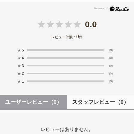
0.0
0
レビュー件数：
件
★
5
(0)
★
4
(0)
★
3
(0)
★
2
(0)
★
1
(0)
ユーザーレビュー
（0）
スタッフレビュー
（0）
レビューはありません。