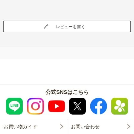
レビューを書く
公式SNSはこちら
お買い物ガイド
お問い合わせ