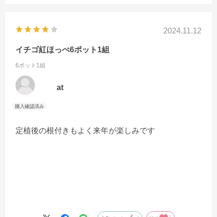
2024.11.12
イチゴ紅ほっぺ6ポット1組
6ポット1組
at
定植後の根付きもよく来年が楽しみです