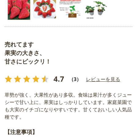
売れてます
果実の大きさ、
甘さにビックリ！
4.7
（3）
レビューを見る
草勢が強く、大果性があり多収。食味は果汁が多くジュー
シーで甘い上に、果実はしっかりしています。家庭菜園で
も大実のイチゴになりやすいです。甘くておいしい人気品
種です。
【注意事項】