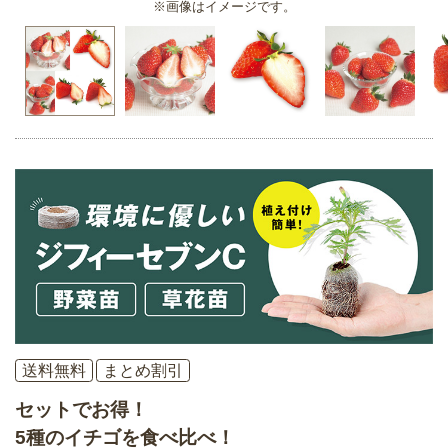
※画像はイメージです。
送料無料
まとめ割引
セットでお得！
5種のイチゴを食べ比べ！