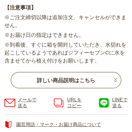
【注意事項】
※ご注文締切以降は追加注文、キャンセルができま
せん。
※お届け日の指定はできません。
※到着後、すぐに箱を開封していただき、水切れを
起こしているようであればジフィーセブンCに水を
含ませてから植え付けをお願いします。
詳しい商品説明はこちら
メールで
URLを
LINEで
送る
コピー
送る
園芸用語・マーク・お届け商品について