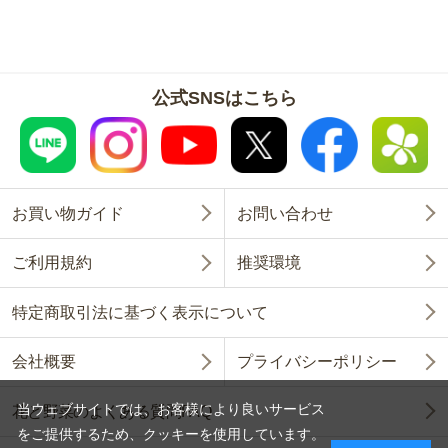
公式SNSはこちら
お買い物ガイド
お問い合わせ
ご利用規約
推奨環境
特定商取引法に基づく表示について
会社概要
プライバシーポリシー
当ウェブサイトでは、お客様により良いサービス
花と野菜のよくある質問FAQ
をご提供するため、クッキーを使用しています。