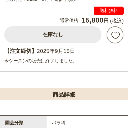
送料無料
15,800
通常価格
円
(税込)
在庫なし
【注文締切】
2025年9月15日
今シーズンの販売は終了しました。
商品詳細
園芸分類
バラ科