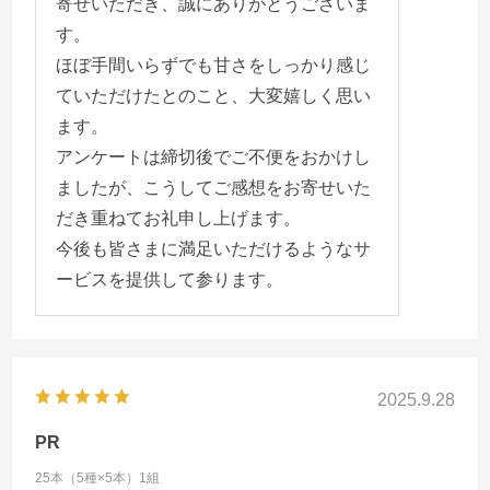
寄せいただき、誠にありがとうございま
す。
ほぼ手間いらずでも甘さをしっかり感じ
ていただけたとのこと、大変嬉しく思い
ます。
アンケートは締切後でご不便をおかけし
ましたが、こうしてご感想をお寄せいた
だき重ねてお礼申し上げます。
今後も皆さまに満足いただけるようなサ
ービスを提供して参ります。
2025.9.28
PR
25本（5種×5本）1組