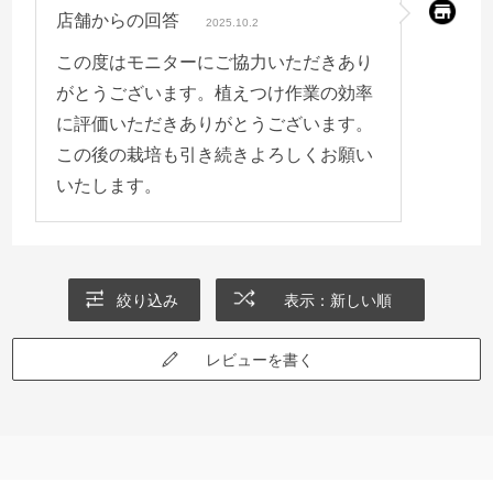
店舗からの回答
2025.10.2
この度はモニターにご協力いただきあり
がとうございます。植えつけ作業の効率
に評価いただきありがとうございます。
この後の栽培も引き続きよろしくお願い
いたします。
絞り込み
表示：新しい順
レビューを書く