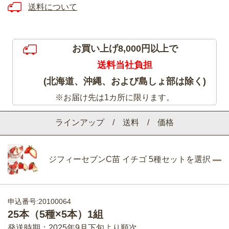
送料について
お買い上げ8,000円以上で
送料当社負担
(北海道、沖縄、および島しょ部は除く)
※お届け先は1カ所に限ります。
ラインアップ / 送料 / 価格
ジフィーセブンC苗 イチゴ 5種セットを選択
申込番号:20100064
25本（5種×5本）1組
発送時期：2025年9月下旬より順次