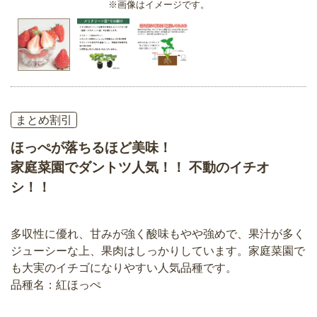
※画像はイメージです。
まとめ割引
ほっぺが落ちるほど美味！
家庭菜園でダントツ人気！！ 不動のイチオ
シ！！
多収性に優れ、甘みが強く酸味もやや強めで、果汁が多く
ジューシーな上、果肉はしっかりしています。家庭菜園で
も大実のイチゴになりやすい人気品種です。
品種名：紅ほっぺ