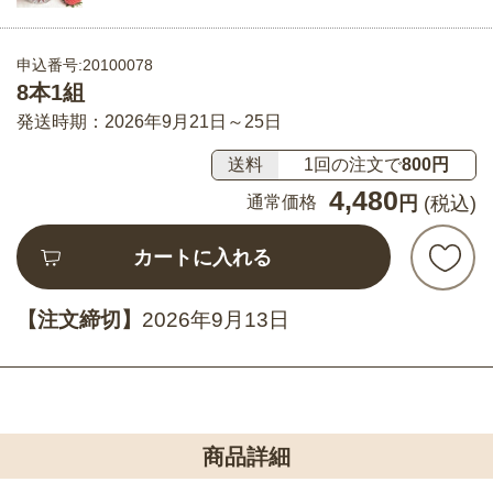
申込番号:20100078
8本1組
発送時期：2026年9月21日～25日
送料
1回の注文で
800円
4,480
通常価格
円
(税込)
カートに入れる
【注文締切】
2026年9月13日
商品詳細