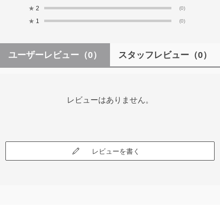
★
2
(0)
★
1
(0)
ユーザーレビュー
（0）
スタッフレビュー
（0）
レビューはありません。
レビューを書く