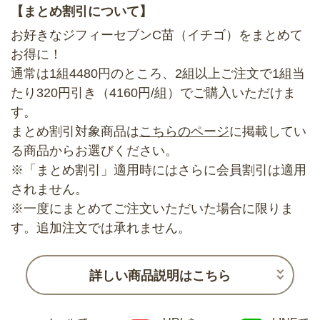
【まとめ割引について】
お好きなジフィーセブンC苗（イチゴ）をまとめて
お得に！
通常は1組4480円のところ、2組以上ご注文で1組当
たり320円引き（4160円/組）でご購入いただけま
す。
まとめ割引対象商品は
こちらのページ
に掲載してい
る商品からお選びください。
※「まとめ割引」適用時にはさらに会員割引は適用
されません。
※一度にまとめてご注文いただいた場合に限りま
す。追加注文では承れません。
詳しい商品説明はこちら