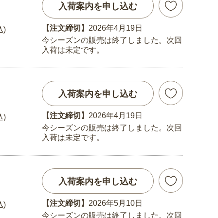
入荷案内を申し込む
【注文締切】
2026年4月19日
込)
今シーズンの販売は終了しました。次回
入荷は未定です。
入荷案内を申し込む
【注文締切】
2026年4月19日
込)
今シーズンの販売は終了しました。次回
入荷は未定です。
入荷案内を申し込む
【注文締切】
2026年5月10日
込)
今シーズンの販売は終了しました。次回