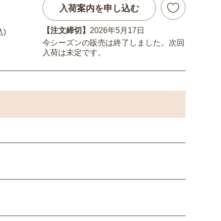
入荷案内を申し込む
【注文締切】
2026年5月17日
込)
今シーズンの販売は終了しました。次回
入荷は未定です。