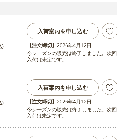
入荷案内を申し込む
【注文締切】
2026年4月12日
込)
今シーズンの販売は終了しました。次回
入荷は未定です。
入荷案内を申し込む
【注文締切】
2026年4月12日
込)
今シーズンの販売は終了しました。次回
入荷は未定です。