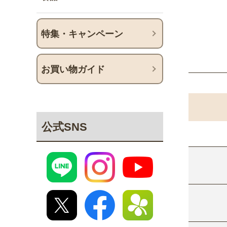
特集・キャンペーン
お買い物ガイド
公式SNS