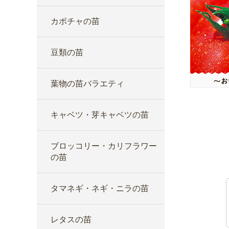
カボチャの苗
豆類の苗
葉物の苗バラエティ
キャベツ・芽キャベツの苗
ブロッコリー・カリフラワー
の苗
タマネギ・ネギ・ニラの苗
レタスの苗