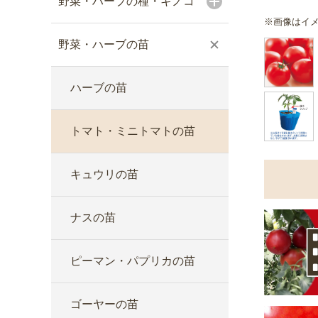
野菜・ハーブの種・キノコ
※画像はイ
野菜・ハーブの苗
ハーブの苗
トマト・ミニトマトの苗
キュウリの苗
ナスの苗
ピーマン・パプリカの苗
ゴーヤーの苗