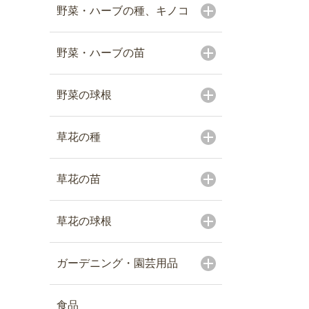
野菜・ハーブの種、キノコ
野菜・ハーブの苗
野菜の球根
草花の種
草花の苗
草花の球根
ガーデニング・園芸用品
食品