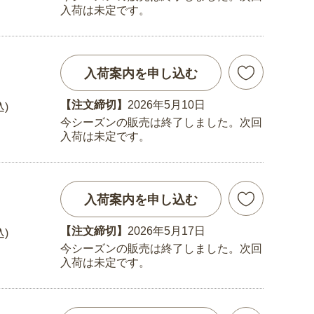
入荷は未定です。
入荷案内を申し込む
【注文締切】
2026年5月10日
込)
今シーズンの販売は終了しました。次回
入荷は未定です。
入荷案内を申し込む
【注文締切】
2026年5月17日
込)
今シーズンの販売は終了しました。次回
入荷は未定です。