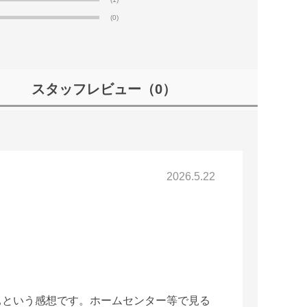
(0)
スタッフレビュー
（0）
2026.5.22
ぁという感想です。ホームセンター等で見る