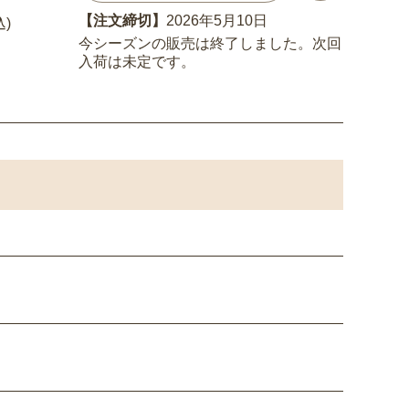
【注文締切】
2026年5月10日
込)
今シーズンの販売は終了しました。次回
入荷は未定です。