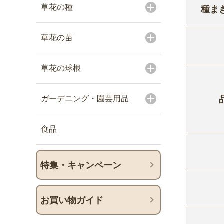
草花の種
種ま
草花の苗
草花の球根
ガーデニング・園芸用品
食品
特集・キャンペーン
お買い物ガイド