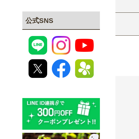
公式SNS