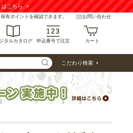
くはこちら
と保有ポイントを確認できます。
お問い合わせ
ジタルカタログ
申込番号で注文
カート
こだわり検索