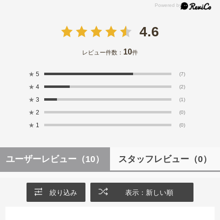
4.6
10
レビュー件数：
件
★
5
(7)
★
4
(2)
★
3
(1)
★
2
(0)
★
1
(0)
ユーザーレビュー
（10）
スタッフレビュー
（0）
絞り込み
表示：新しい順