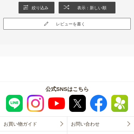
絞り込み
表示：新しい順
レビューを書く
公式SNSはこちら
お買い物ガイド
お問い合わせ