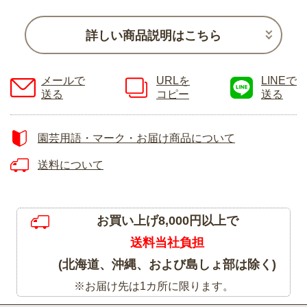
詳しい商品説明はこちら
メールで
URLを
LINEで
送る
コピー
送る
園芸用語・マーク・お届け商品について
送料について
お買い上げ8,000円以上で
送料当社負担
(北海道、沖縄、および島しょ部は除く)
※お届け先は1カ所に限ります。