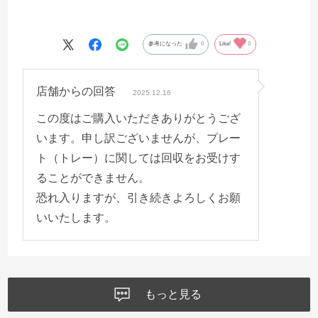
参考になった
0
Like!
0
店舗からの回答
2025.12.16
この度はご購入いただきありがとうござ
います。申し訳ございませんが、プレー
ト（トレー）に関しては回収をお受けす
ることができません。
恐れ入りますが、引き続きよろしくお願
いいたします。
もっと見る