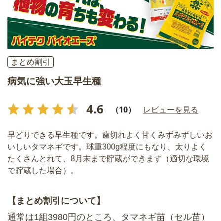
まとめ割引
病気に強い大玉早生種
4.6
（10）
レビューを見る
早どりできる早生種です。歯切れよく甘くみずみずしいお
いしいタマネギです。球重300g程度にもなり、太りよく
たくさんとれて、8月末まで貯蔵ができます（適切な環境
で貯蔵した場合）。
【まとめ割引について】
通常は1組3980円のところ、タマネギ苗（セル苗）