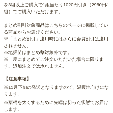
を3組以上ご購入で1組当たり1020円引き（2960円/
組）でご購入いただけます。
まとめ割引対象商品は
こちらのページ
に掲載してい
る商品からお選びください。
※「まとめ割引」適用時にはさらに会員割引は適用
されません。
※地掘苗はまとめ割対象外です。
※一度にまとめてご注文いただいた場合に限りま
す。追加注文では承れません。
【注意事項】
※11月下旬の発送となりますので、温暖地向けにな
ります。
※葉柄を太くするために先端は切った状態でお届け
します。