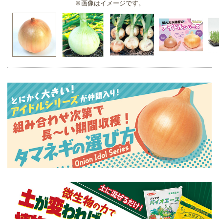
※画像はイメージです。