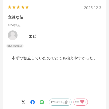
2025.12.3
立派な苗
185本1組
エビ
一本ずつ独立していたのでとても植えやすかった。
参考になった
0
Like!
0