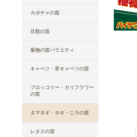
カボチャの苗
豆類の苗
葉物の苗バラエティ
キャベツ・芽キャベツの苗
ブロッコリー・カリフラワー
の苗
タマネギ・ネギ・ニラの苗
レタスの苗