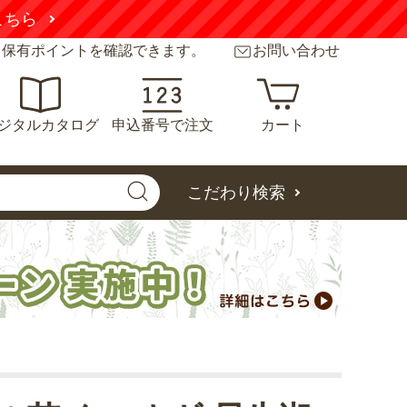
こちら
と保有ポイントを確認できます。
お問い合わせ
ジタルカタログ
申込番号で注文
カート
こだわり検索