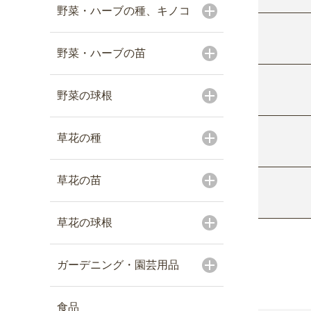
野菜・ハーブの種、キノコ
野菜・ハーブの苗
野菜の球根
草花の種
草花の苗
草花の球根
ガーデニング・園芸用品
食品