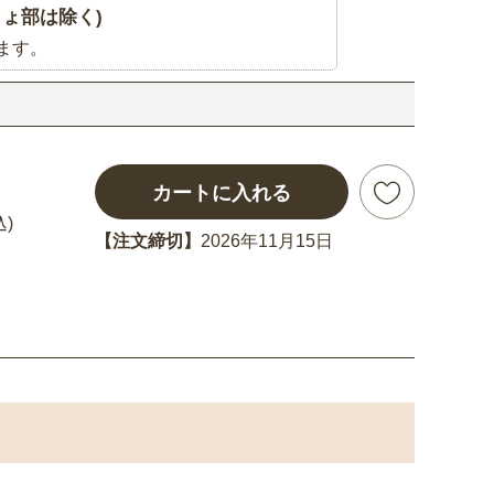
ょ部は除く)
ます。
カートに入れる
込)
【注文締切】
2026年11月15日