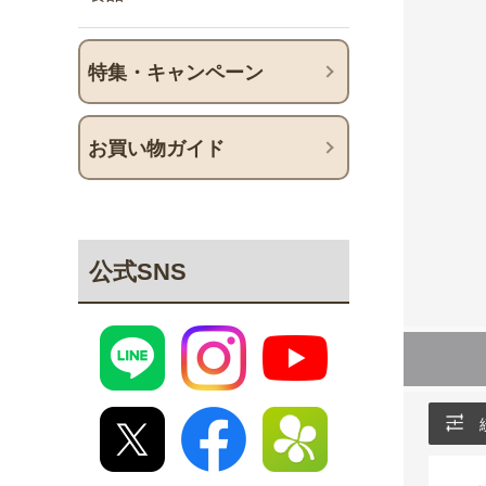
特集・キャンペーン
お買い物ガイド
公式SNS