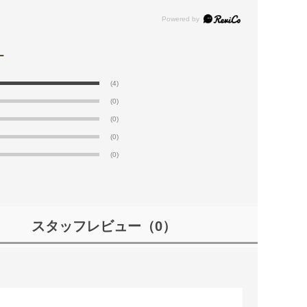
(4)
(0)
(0)
(0)
(0)
スタッフレビュー
（0）