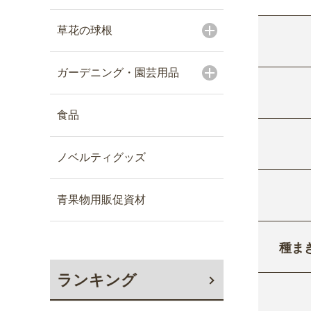
草花の球根
ガーデニング・園芸用品
食品
ノベルティグッズ
青果物用販促資材
種ま
ランキング