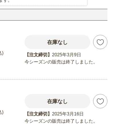
ます。
在庫なし
込)
【注文締切】
2025年3月9日
今シーズンの販売は終了しました。
在庫なし
込)
【注文締切】
2025年3月16日
今シーズンの販売は終了しました。