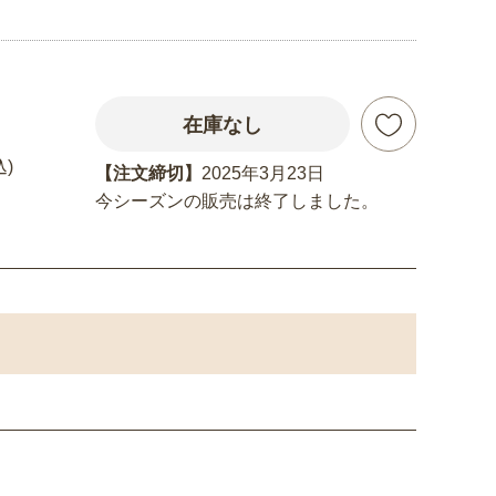
在庫なし
込)
【注文締切】
2025年3月23日
今シーズンの販売は終了しました。