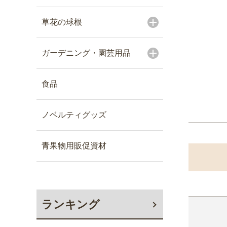
草花の球根
ガーデニング・園芸用品
食品
ノベルティグッズ
青果物用販促資材
ランキング