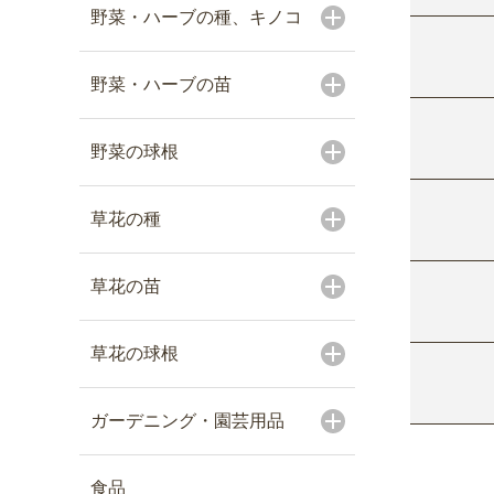
野菜・ハーブの種、キノコ
野菜・ハーブの苗
野菜の球根
草花の種
草花の苗
草花の球根
ガーデニング・園芸用品
食品