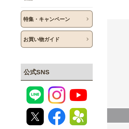
特集・キャンペーン
お買い物ガイド
公式SNS