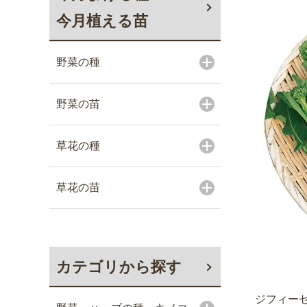
今月植える苗
野菜の種
野菜の苗
草花の種
草花の苗
カテゴリから探す
ジフィーセ