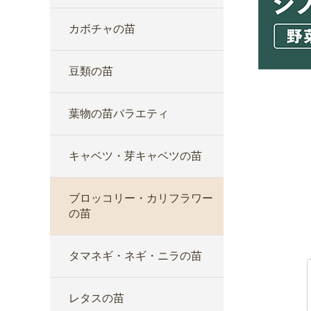
カボチャの苗
豆類の苗
葉物の苗バラエティ
キャベツ・芽キャベツの苗
ブロッコリー・カリフラワー
の苗
タマネギ・ネギ・ニラの苗
レタスの苗