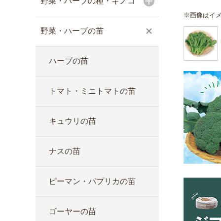
野菜・ハーブの種・キノコ
※画像はイ
野菜・ハーブの苗
ハーブの苗
トマト・ミニトマトの苗
キュウリの苗
ナスの苗
ピーマン・パプリカの苗
ゴーヤーの苗