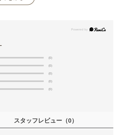
(0)
(0)
(0)
(0)
(0)
スタッフレビュー
（0）