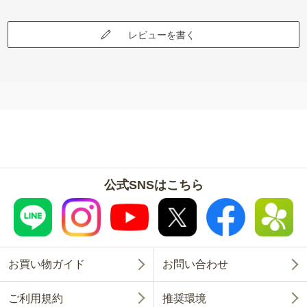
レビューを書く
公式SNSはこちら
お買い物ガイド
お問い合わせ
ご利用規約
推奨環境