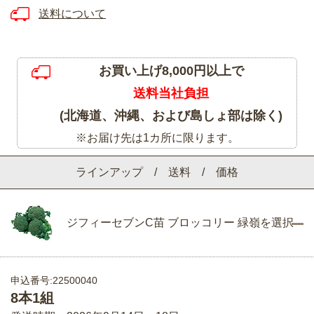
送料について
お買い上げ8,000円以上で
送料当社負担
(北海道、沖縄、および島しょ部は除く)
※お届け先は1カ所に限ります。
ラインアップ / 送料 / 価格
ジフィーセブンC苗 ブロッコリー 緑嶺を選択
申込番号:22500040
8本1組