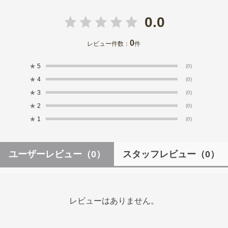
0.0
0
レビュー件数：
件
★
5
(0)
★
4
(0)
★
3
(0)
★
2
(0)
★
1
(0)
ユーザーレビュー
（0）
スタッフレビュー
（0）
レビューはありません。