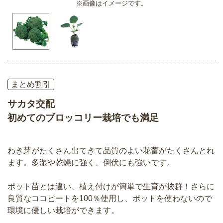
※画像はイメージです。
まとめ割引
サカタ交配
初めてのブロッコリー栽培でも満足
わき芽がたくさん出てきて品質のよい花蕾がたくさんとれ
ます。多湿や乾燥に強く、倒伏にも強いです。
ポット苗とは違い、植え付けが簡単で生育が抜群！さらに
良質なココピートを100％使用し、ポットを使わないので
環境に優しい栽培ができます。