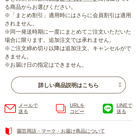
る商品からお選びください。
※「まとめ割引」適用時にはさらに会員割引は適用
されません。
※同一発送時期に一度にまとめてご注文いただいた
場合に限ります。追加注文では承れません。
※ご注文締め切り以降は追加注文、キャンセルがで
きません。
※お届け日の指定はできません。
詳しい商品説明はこちら
メールで
URLを
LINEで
送る
コピー
送る
園芸用語・マーク・お届け商品について