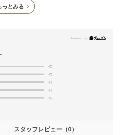
もっとみる
(0)
(0)
(0)
(0)
(0)
スタッフレビュー
（0）