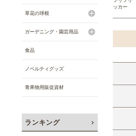
フリフリ
ッカー
草花の球根
ガーデニング・園芸用品
食品
ノベルティグッズ
青果物用販促資材
ランキング