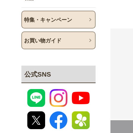
特集・キャンペーン
お買い物ガイド
公式SNS