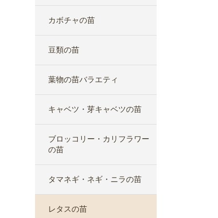
カボチャの苗
豆類の苗
葉物の苗バラエティ
キャベツ・芽キャベツの苗
ブロッコリー・カリフラワー
の苗
タマネギ・ネギ・ニラの苗
レタスの苗