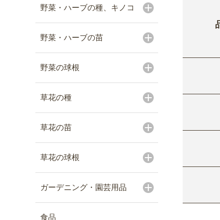
野菜・ハーブの種、キノコ
野菜・ハーブの苗
野菜の球根
草花の種
草花の苗
草花の球根
ガーデニング・園芸用品
食品