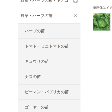
野菜・ハーブの種・キノコ
※画像はイ
野菜・ハーブの苗
ハーブの苗
トマト・ミニトマトの苗
キュウリの苗
ナスの苗
ピーマン・パプリカの苗
ゴーヤーの苗