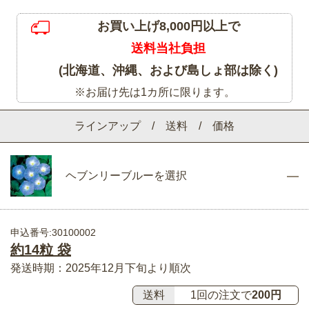
お買い上げ8,000円以上で
送料当社負担
(北海道、沖縄、および島しょ部は除く)
※お届け先は1カ所に限ります。
ラインアップ / 送料 / 価格
ヘブンリーブルーを選択
申込番号:30100002
約14粒 袋
発送時期：2025年12月下旬より順次
送料
1回の注文で
200円