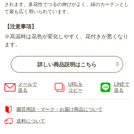
されます。多花性でつるの伸びがよく、緑のカーテンとし
て最も広く用いられています。
【注意事項】
※高温時は花色が変化しやすく、花付きが悪くなり
ます。
詳しい商品説明はこちら
メールで
URLを
LINEで
送る
コピー
送る
園芸用語・マーク・お届け商品について
送料について