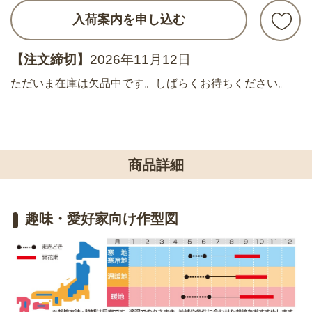
入荷案内を申し込む
【注文締切】
2026年11月12日
ただいま在庫は欠品中です。しばらくお待ちください。
商品詳細
趣味・愛好家向け作型図