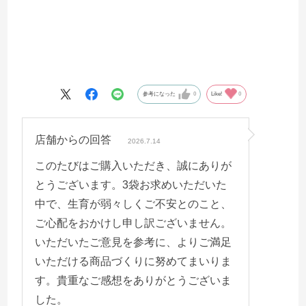
参考になった
0
Like!
0
店舗からの回答
2026.7.14
このたびはご購入いただき、誠にありが
とうございます。3袋お求めいただいた
中で、生育が弱々しくご不安とのこと、
ご心配をおかけし申し訳ございません。
いただいたご意見を参考に、よりご満足
いただける商品づくりに努めてまいりま
す。貴重なご感想をありがとうございま
した。