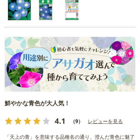
鮮やかな青色が大人気！
4.1
（9）
レビューを見る
「天上の青」を意味する品種名の通り、澄んだ青色に魅了