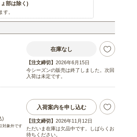
ょ部は除く)
ます。
在庫なし
【注文締切】
2026年6月15日
今シーズンの販売は終了しました。次回
入荷は未定です。
入荷案内を申し込む
込)
【注文締切】
2026年11月12日
引対象外です
ただいま在庫は欠品中です。しばらくお
待ちください。