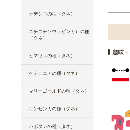
ナデシコの種（タネ）
ニチニチソウ（ビンカ）の種
（タネ）
趣味・
ヒマワリの種（タネ）
ペチュニアの種（タネ）
マリーゴールドの種（タネ）
キンセンカの種（タネ）
ハボタンの種（タネ）