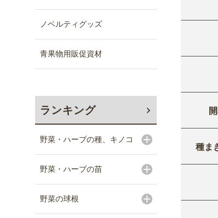
ノベルティグッズ
青果物用販促資材
ランキング
開
野菜・ハーブの種、キノコ
種ま
野菜・ハーブの苗
野菜の球根