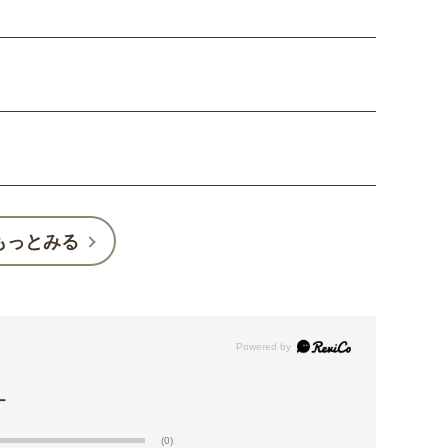
もっとみる
(0)