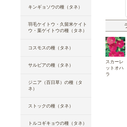
キンギョソウの種（タネ）
羽毛ケイトウ・久留米ケイト
ウ・葉ゲイトウの種（タネ）
コスモスの種（タネ）
スカーレ
サルビアの種（タネ）
ットオハ
ラ
ジニア（百日草）の種（タ
ネ）
ストックの種（タネ）
トルコギキョウの種（タネ）