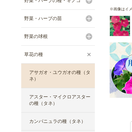
野菜・ハーブの種・キノコ
※画像はイ
野菜・ハーブの苗
野菜の球根
草花の種
アサガオ・ユウガオの種（タ
ネ）
アスター・マイクロアスター
の種（タネ）
カンパニュラの種（タネ）