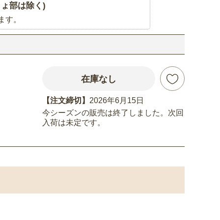
ょ部は除く)
ます。
在庫なし
【注文締切】
2026年6月15日
今シーズンの販売は終了しました。次回
入荷は未定です。