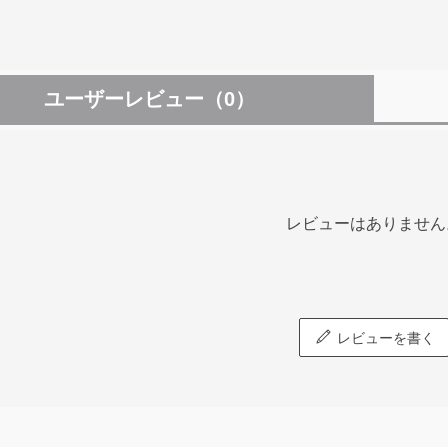
ユーザーレビュー
（0）
レビューはありません
レビューを書く