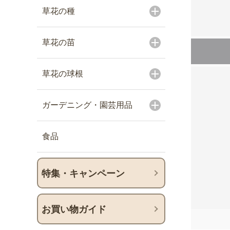
草花の種
草花の苗
草花の球根
ガーデニング・園芸用品
食品
特集・キャンペーン
お買い物ガイド