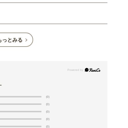
もっとみる
(0)
(0)
(0)
(0)
(0)