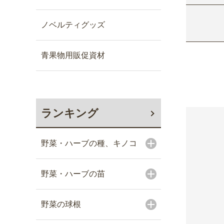
ノベルティグッズ
青果物用販促資材
ランキング
野菜・ハーブの種、キノコ
野菜・ハーブの苗
野菜の球根