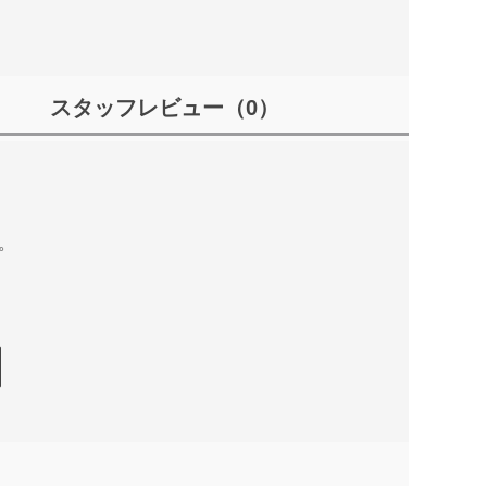
スタッフレビュー
（0）
。