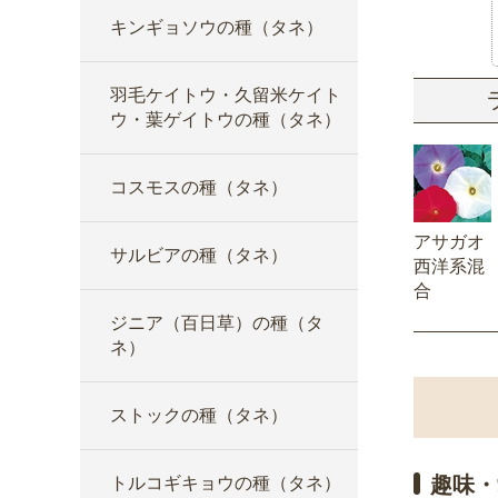
キンギョソウの種（タネ）
羽毛ケイトウ・久留米ケイト
ウ・葉ゲイトウの種（タネ）
コスモスの種（タネ）
アサガオ
サルビアの種（タネ）
西洋系混
合
ジニア（百日草）の種（タ
ネ）
ストックの種（タネ）
趣味・
トルコギキョウの種（タネ）