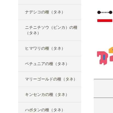
ナデシコの種（タネ）
ニチニチソウ（ビンカ）の種
（タネ）
ヒマワリの種（タネ）
ペチュニアの種（タネ）
マリーゴールドの種（タネ）
キンセンカの種（タネ）
ハボタンの種（タネ）