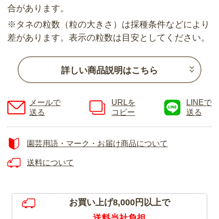
合があります。
※タネの粒数（粒の大きさ）は採種条件などにより
差があります。表示の粒数は目安としてください。
詳しい商品説明はこちら
メールで
URLを
LINEで
送る
コピー
送る
園芸用語・マーク・お届け商品について
送料について
お買い上げ8,000円以上で
送料当社負担