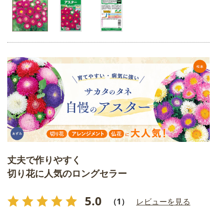
丈夫で作りやすく
切り花に人気のロングセラー
5.0
（1）
レビューを見る