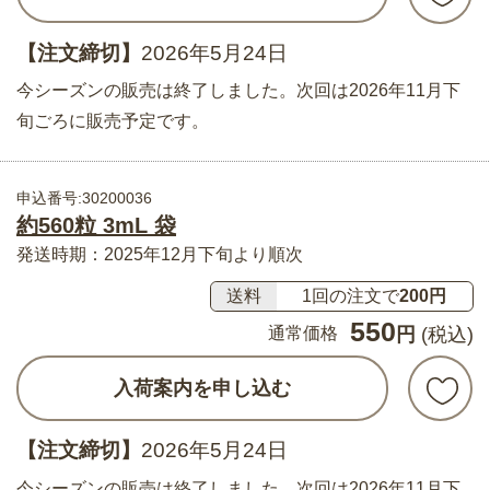
【注文締切】
2026年5月24日
今シーズンの販売は終了しました。次回は2026年11月下
旬ごろに販売予定です。
申込番号:30200036
約560粒 3mL 袋
発送時期：2025年12月下旬より順次
送料
1回の注文で
200円
550
通常価格
円
(税込)
入荷案内を申し込む
【注文締切】
2026年5月24日
今シーズンの販売は終了しました。次回は2026年11月下