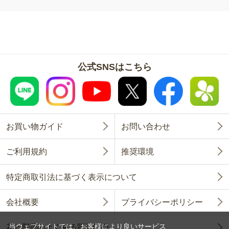
公式SNSはこちら
お買い物ガイド
お問い合わせ
ご利用規約
推奨環境
特定商取引法に基づく表示について
会社概要
プライバシーポリシー
当ウェブサイトでは、お客様により良いサービス
花と野菜のよくある質問FAQ