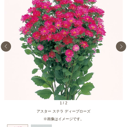
1
/
2
アスター ステラ ディープローズ
※画像はイメージです。