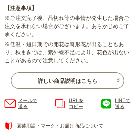
【注意事項】
※ご注文完了後、品切れ等の事情が発生した場合ご
注文を承れない場合がございます。あらかじめご了
承ください。
※低温・短日期での開花は奇形花が出ることもあ
り、秋まきでは、紫外線不足により、花色が出ない
ことがあるので注意してください。
詳しい商品説明はこちら
メールで
URLを
LINEで
送る
コピー
送る
園芸用語・マーク・お届け商品について