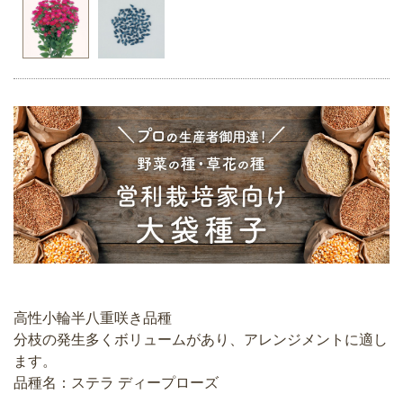
高性小輪半八重咲き品種
分枝の発生多くボリュームがあり、アレンジメントに適し
ます。
品種名：ステラ ディープローズ