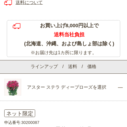
送料について
お買い上げ8,000円以上で
送料当社負担
(北海道、沖縄、および島しょ部は除く)
※お届け先は1カ所に限ります。
ラインアップ / 送料 / 価格
アスター ステラ ディープローズを選択
ネット限定
申込番号:30200087