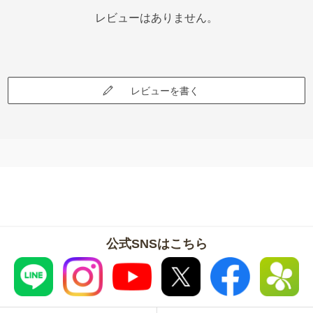
レビューはありません。
レビューを書く
公式SNSはこちら