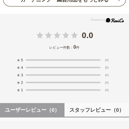
0.0
0
レビュー件数：
件
★
5
(0)
★
4
(0)
★
3
(0)
★
2
(0)
★
1
(0)
ユーザーレビュー
（0）
スタッフレビュー
（0）