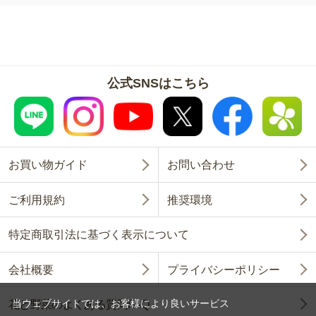
公式SNSはこちら
お買い物ガイド
お問い合わせ
ご利用規約
推奨環境
特定商取引法に基づく表示について
会社概要
プライバシーポリシー
当ウェブサイトでは、お客様により良いサービス
花と野菜のよくある質問FAQ