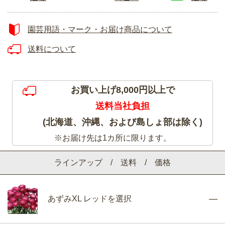
園芸用語・マーク・お届け商品について
送料について
お買い上げ8,000円以上で
送料当社負担
(北海道、沖縄、および島しょ部は除く)
※お届け先は1カ所に限ります。
ラインアップ / 送料 / 価格
あずみXL レッドを選択