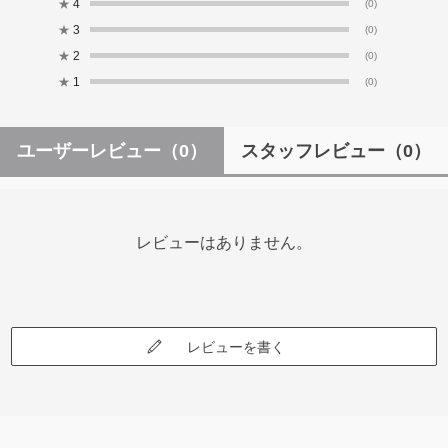
★
4
(0)
★
3
(0)
★
2
(0)
★
1
(0)
ユーザーレビュー
（0）
スタッフレビュー
（0）
レビューはありません。
レビューを書く