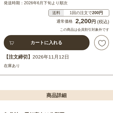
発送時期：2026年6月下旬より順次
送料
1回の注文で
200円
2,200
通常価格
円
(税込)
この商品は会員割引対象外です
カートに入れる
【注文締切】
2026年11月12日
在庫あり
商品詳細