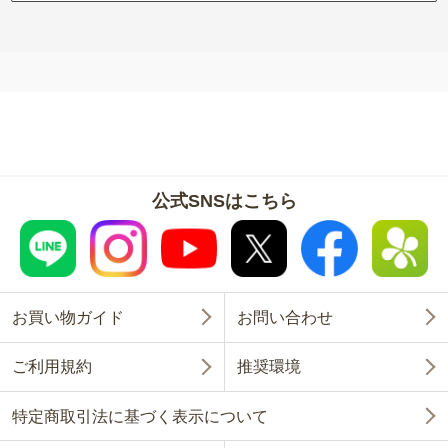
公式SNSはこちら
お買い物ガイド
お問い合わせ
ご利用規約
推奨環境
特定商取引法に基づく表示について