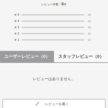
0
レビュー件数：
件
★
5
(0)
★
4
(0)
★
3
(0)
★
2
(0)
★
1
(0)
ユーザーレビュー
（0）
スタッフレビュー
（0）
レビューはありません。
レビューを書く