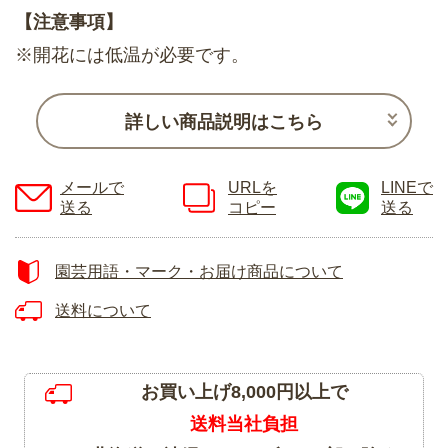
【注意事項】
※開花には低温が必要です。
詳しい商品説明はこちら
メールで
URLを
LINEで
送る
コピー
送る
園芸用語・マーク・お届け商品について
送料について
お買い上げ8,000円以上で
送料当社負担