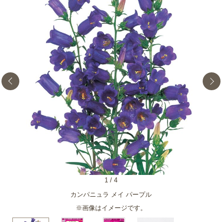
1
/
4
カンパニュラ メイ パープル
※画像はイメージです。