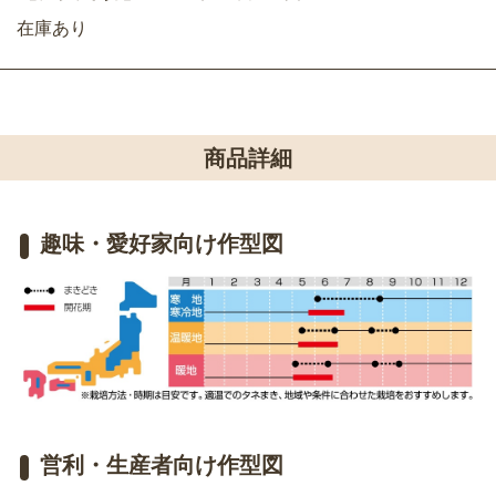
在庫あり
商品詳細
趣味・愛好家向け作型図
営利・生産者向け作型図