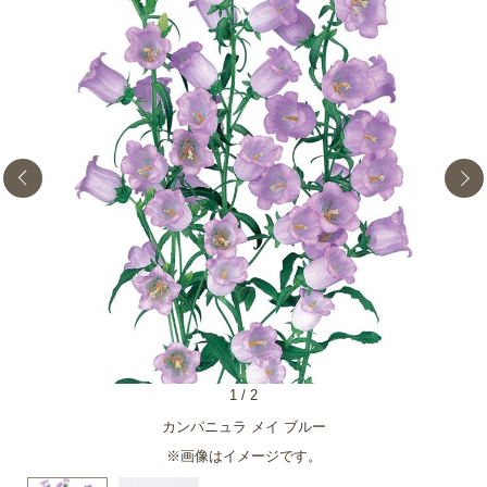
1
/
2
カンパニュラ メイ ブルー
※画像はイメージです。