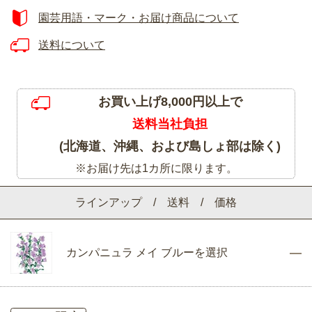
園芸用語・マーク・お届け商品について
送料について
お買い上げ8,000円以上で
送料当社負担
(北海道、沖縄、および島しょ部は除く)
※お届け先は1カ所に限ります。
ラインアップ / 送料 / 価格
カンパニュラ メイ ブルーを選択