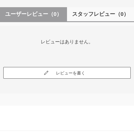
ユーザーレビュー
（0）
スタッフレビュー
（0）
レビューはありません。
レビューを書く