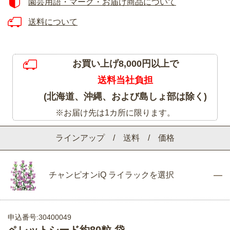
園芸用語・マーク・お届け商品について
送料について
お買い上げ8,000円以上で
送料当社負担
(北海道、沖縄、および島しょ部は除く)
※お届け先は1カ所に限ります。
ラインアップ / 送料 / 価格
チャンピオンiQ ライラックを選択
申込番号:30400049