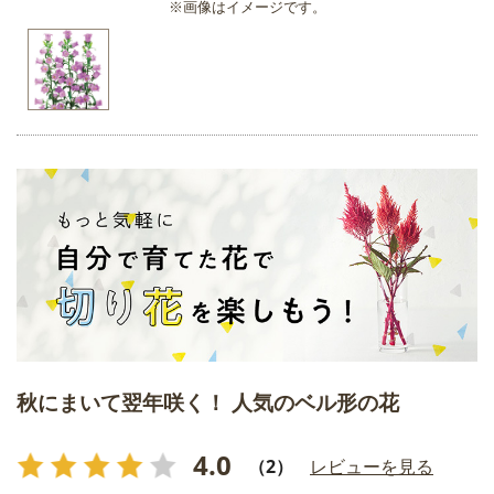
※画像はイメージです。
秋にまいて翌年咲く！ 人気のベル形の花
4.0
（2）
レビューを見る