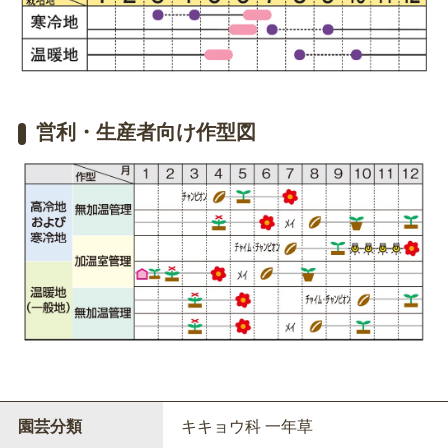
営利・生産者向け作型図
園芸分類
キキョウ科 一年草