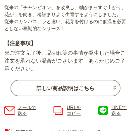
従来の「チャンピオン」を改良し、軸がまっすぐ上がり、
花が上を向き、穂詰まりよく生育するようにしました。
従来のカンパニュラと違い、花芽を付けるのに低温を必要
としない画期的なシリーズ！
【注意事項】
※ご注文完了後、品切れ等の事情が発生した場合ご
注文を承れない場合がございます。あらかじめご了
承ください。
詳しい商品説明はこちら
メールで
URLを
LINEで
送る
コピー
送る