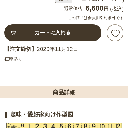
6,600
通常価格
円
(税込)
この商品は会員割引対象外です
カートに入れる
【注文締切】
2026年11月12日
在庫あり
商品詳細
趣味・愛好家向け作型図