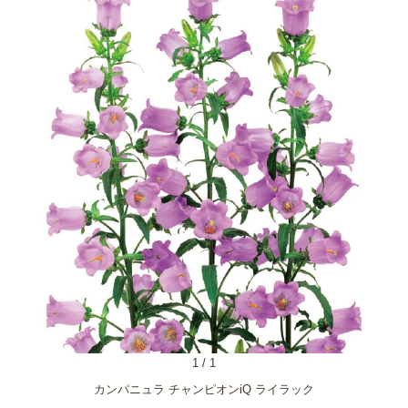
1
/
1
カンパニュラ チャンピオンiQ ライラック