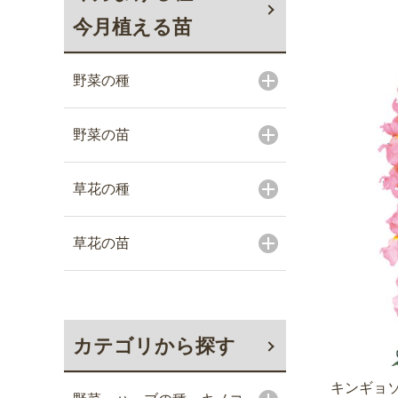
今月植える苗
野菜の種
野菜の苗
草花の種
草花の苗
カテゴリから探す
キンギョソ