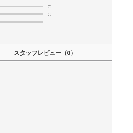
(0)
(0)
(0)
スタッフレビュー
（0）
。