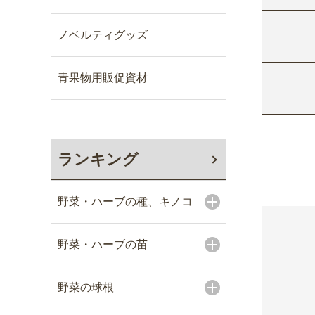
ノベルティグッズ
青果物用販促資材
ランキング
野菜・ハーブの種、キノコ
野菜・ハーブの苗
野菜の球根