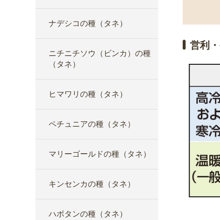
ナデシコの種（タネ）
営利・
ニチニチソウ（ビンカ）の種
（タネ）
ヒマワリの種（タネ）
ペチュニアの種（タネ）
マリーゴールドの種（タネ）
キンセンカの種（タネ）
ハボタンの種（タネ）