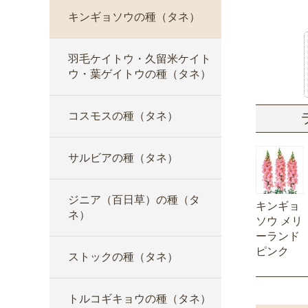
キンギョソウの種（タネ）
羽毛ケイトウ・久留米ケイト
ウ・葉ゲイトウの種（タネ）
コスモスの種（タネ）
サルビアの種（タネ）
ジニア（百日草）の種（タ
キンギョ
ネ）
ソウ メリ
ーランド
ピンク
ストックの種（タネ）
トルコギキョウの種（タネ）