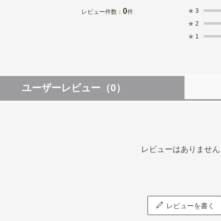
0
★
3
レビュー件数：
件
★
2
★
1
ユーザーレビュー
（0）
レビューはありません
レビューを書く