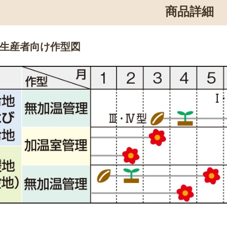
商品詳細
生産者向け作型図