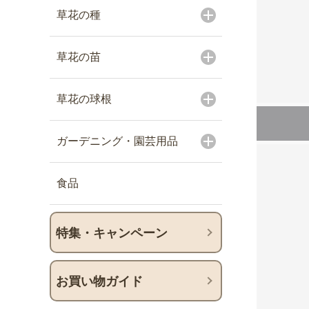
草花の種
草花の苗
草花の球根
ガーデニング・園芸用品
食品
特集・キャンペーン
お買い物ガイド