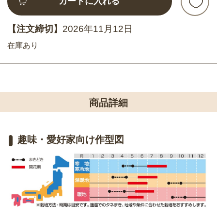
カートに入れる
【注文締切】
2026年11月12日
在庫あり
商品詳細
趣味・愛好家向け作型図