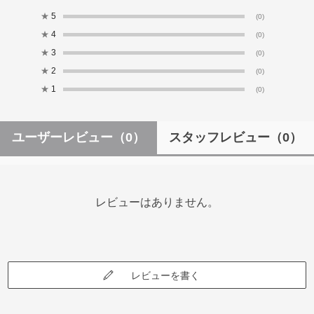
★
5
(0)
★
4
(0)
★
3
(0)
★
2
(0)
★
1
(0)
ユーザーレビュー
（0）
スタッフレビュー
（0）
レビューはありません。
レビューを書く