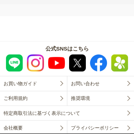
公式SNSはこちら
お買い物ガイド
お問い合わせ
ご利用規約
推奨環境
特定商取引法に基づく表示について
会社概要
プライバシーポリシー