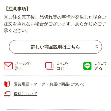
【注意事項】
※ご注文完了後、品切れ等の事情が発生した場合ご
注文を承れない場合がございます。あらかじめご了
承ください。
詳しい商品説明はこちら
メールで
URLを
LINEで
送る
コピー
送る
園芸用語・マーク・お届け商品について
送料について