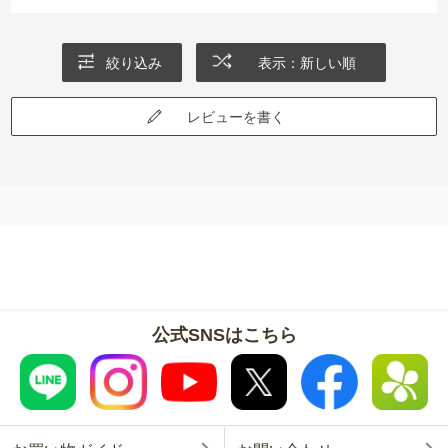
絞り込み
表示：新しい順
レビューを書く
公式SNSはこちら