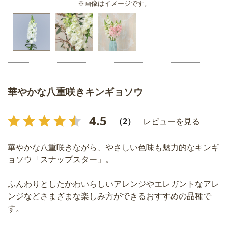
※画像はイメージです。
華やかな八重咲きキンギョソウ
4.5
（2）
レビューを見る
華やかな八重咲きながら、やさしい色味も魅力的なキンギ
ョソウ「スナップスター」。
ふんわりとしたかわいらしいアレンジやエレガントなアレ
ンジなどさまざまな楽しみ方ができるおすすめの品種で
す。