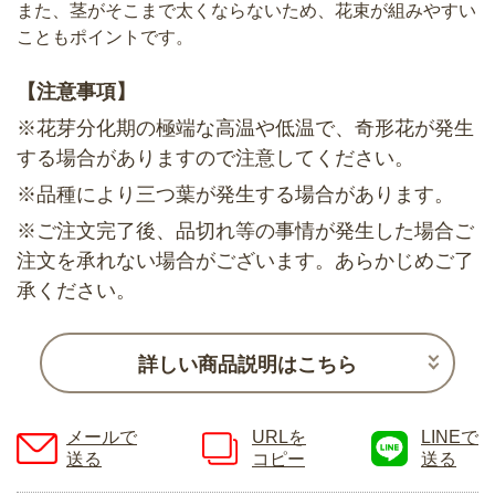
また、茎がそこまで太くならないため、花束が組みやすい
こともポイントです。
【注意事項】
※花芽分化期の極端な高温や低温で、奇形花が発生
する場合がありますので注意してください。
※品種により三つ葉が発生する場合があります。
※ご注文完了後、品切れ等の事情が発生した場合ご
注文を承れない場合がございます。あらかじめご了
承ください。
詳しい商品説明はこちら
メールで
URLを
LINEで
送る
コピー
送る