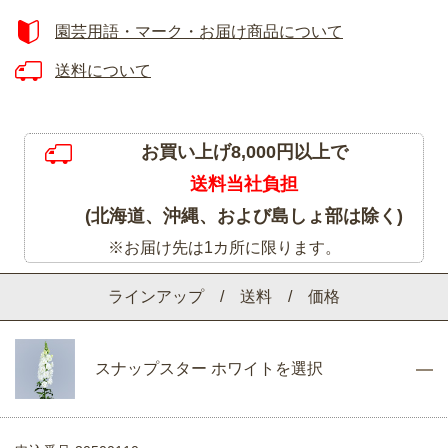
園芸用語・マーク・お届け商品について
送料について
お買い上げ8,000円以上で
送料当社負担
(北海道、沖縄、および島しょ部は除く)
※お届け先は1カ所に限ります。
ラインアップ / 送料 / 価格
スナップスター ホワイトを選択