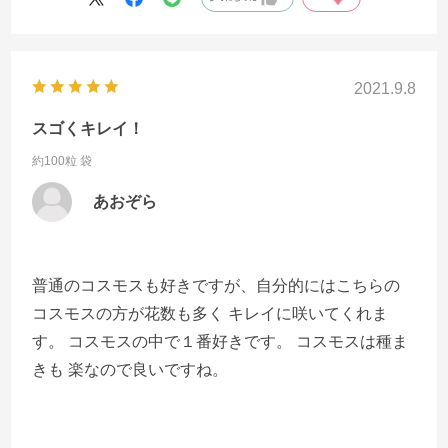
2021.9.8
スゴくキレイ！
約100粒 袋
あおぞら
普通のコスモスも好きですが、自分的にはこちらの
コスモスの方が花数も多く キレイに咲いてくれま
す。 コスモスの中で１番好きです。 コスモスは種ま
きも 楽なので良いですね。