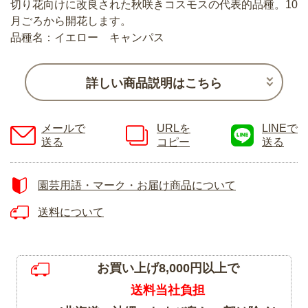
切り花向けに改良された秋咲きコスモスの代表的品種。10
月ごろから開花します。
品種名：イエロー キャンパス
詳しい商品説明はこちら
メールで
URLを
LINEで
送る
コピー
送る
園芸用語・マーク・お届け商品について
送料について
お買い上げ8,000円以上で
送料当社負担