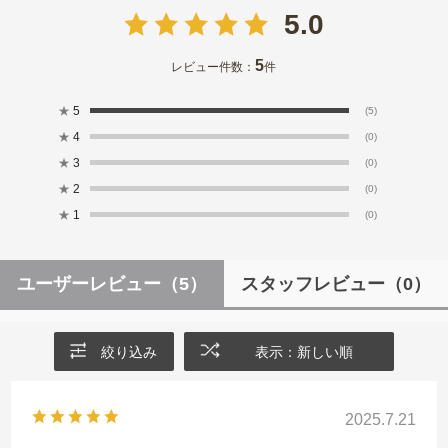
5.0
5
レビュー件数：
件
★
5
(5)
★
4
(0)
★
3
(0)
★
2
(0)
★
1
(0)
ユーザーレビュー
（5）
スタッフレビュー
（0）
絞り込み
表示：新しい順
2025.7.21