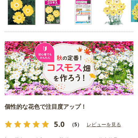
個性的な花色で注目度アップ！
5.0
（5）
レビューを見る