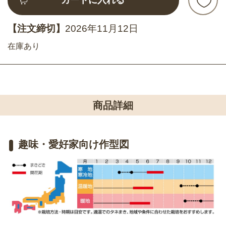
カートに入れる
【注文締切】
2026年11月12日
在庫あり
商品詳細
趣味・愛好家向け作型図