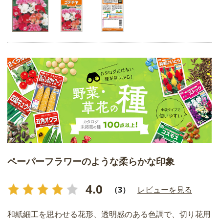
ペーパーフラワーのような柔らかな印象
4.0
（3）
レビューを見る
和紙細工を思わせる花形、透明感のある色調で、切り花用