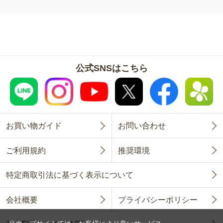
公式SNSはこちら
お買い物ガイド
お問い合わせ
ご利用規約
推奨環境
特定商取引法に基づく表示について
会社概要
プライバシーポリシー