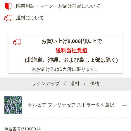
園芸用語・マーク・お届け商品について
送料について
お買い上げ8,000円以上で
送料当社負担
(北海道、沖縄、および島しょ部は除く)
※お届け先は1カ所に限ります。
ラインアップ / 送料 / 価格
サルビア ファリナセア ストラータを選択
申込番号:31000014