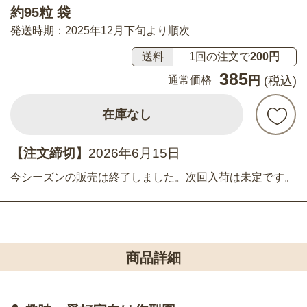
約95粒 袋
発送時期：2025年12月下旬より順次
送料
1回の注文で
200円
385
通常価格
円
(税込)
在庫なし
【注文締切】
2026年6月15日
今シーズンの販売は終了しました。次回入荷は未定です。
商品詳細