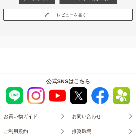
レビューを書く
公式SNSはこちら
お買い物ガイド
お問い合わせ
ご利用規約
推奨環境